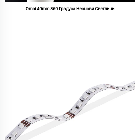
Omni 40mm 360 Градуса Неонови Светлини