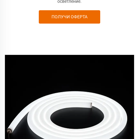
осветление.
ПОЛУЧИ ОФЕРТА