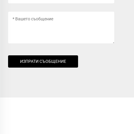
ИЗПРАТИ СЪОБЩЕНИЕ