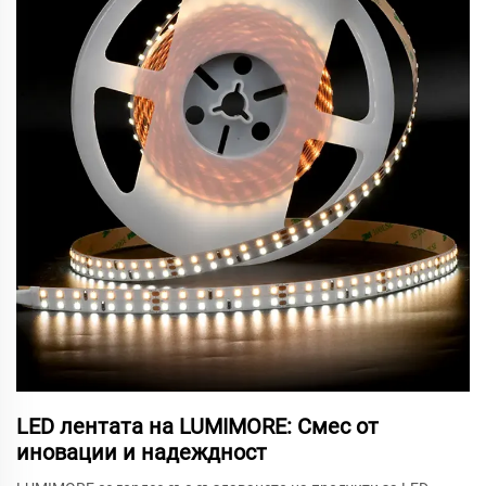
LED лентата на LUMIMORE: Смес от
иновации и надеждност