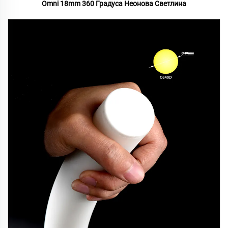
Omni 18mm 360 Градуса Неонова Светлина