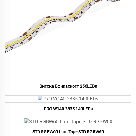
Висока Ефикасност 256LEDs
PRO W140 2835 140LEDs
STD RGBW60 LumiTape STD RGBW60