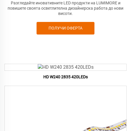
Разгледайте иновативните LED продукти на LUMIMORE и
повишете своята осветлителна дизайнерска работа до нови
висоти.
ПОЛУЧИ ОФЕРТА
HD W240 2835 420LEDs