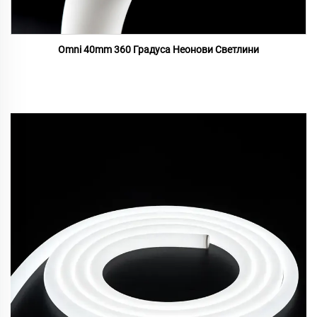
Omni 40mm 360 Градуса Неонови Светлини