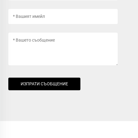
ИЗПРАТИ СЪОБЩЕНИЕ