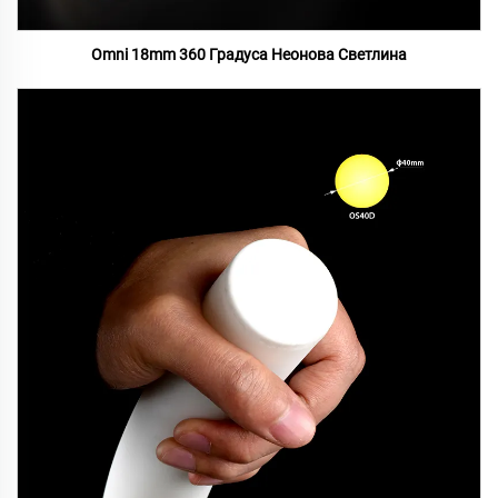
Omni 18mm 360 Градуса Неонова Светлина