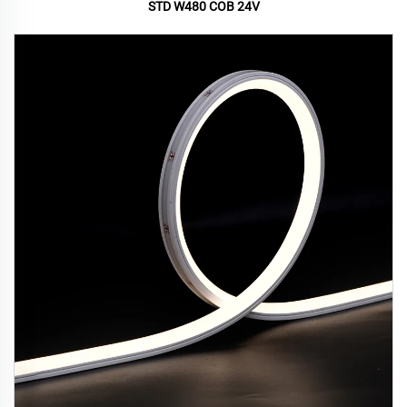
STD W480 COB 24V