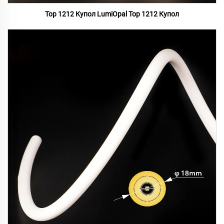
Top 1212 Купол LumiOpal Top 1212 Купол