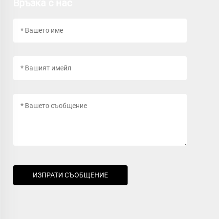
Връзка с нас
ИЗПРАТИ СЪОБЩЕНИЕ