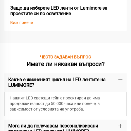
Защо да изберете LED ленти от Lumimore за
проектите си по осветление
Виж повече
ЧЕСТО ЗАДАВАН ВЪПРОС
Имате ли някакви въпроси?
Какъв е жизненият цикъл на LED лентите на
LUMIMORE?
Нашият LED светещи тейп е проектиран да има
продължителност до 50 000 часа или повече, в
зависимост от условията на употреба.
Мога ли да получавам персонализирани