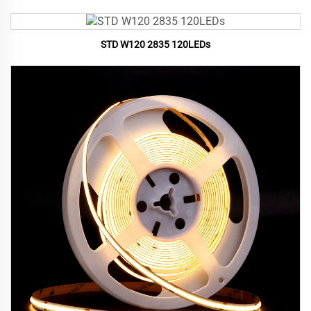
STD W120 2835 120LEDs