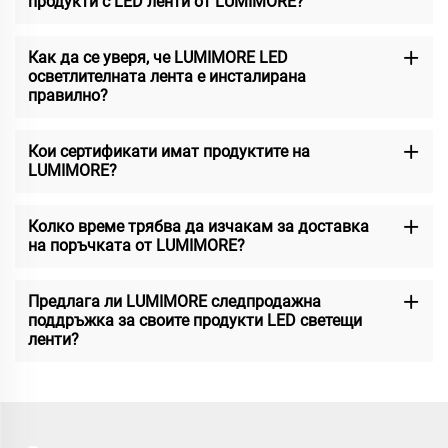
продукти с LED ленти от LUMIMORE?
Как да се уверя, че LUMIMORE LED
осветлителната лента е инсталирана
правилно?
Кои сертификати имат продуктите на
LUMIMORE?
Колко време трябва да изчакам за доставка
на поръчката от LUMIMORE?
Предлага ли LUMIMORE следпродажна
поддръжка за своите продукти LED светещи
ленти?