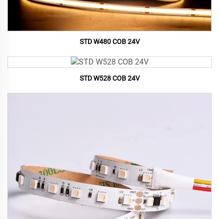
STD W480 COB 24V
STD W528 COB 24V