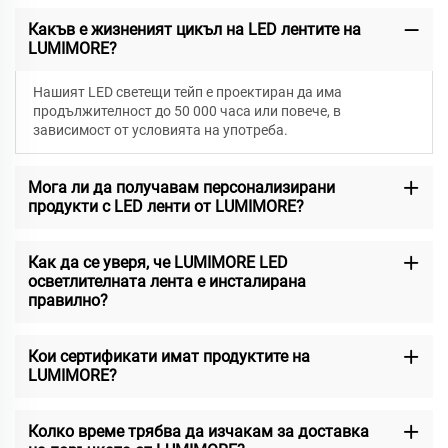
Какъв е жизненият цикъл на LED лентите на
LUMIMORE?
Нашият LED светещи тейп е проектиран да има
продължителност до 50 000 часа или повече, в
зависимост от условията на употреба.
Мога ли да получавам персонализирани
продукти с LED ленти от LUMIMORE?
Как да се уверя, че LUMIMORE LED
осветлителната лента е инсталирана
правилно?
Кои сертификати имат продуктите на
LUMIMORE?
Колко време трябва да изчакам за доставка