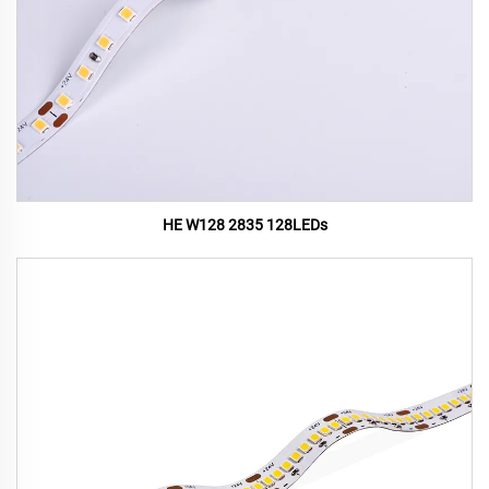
HE W128 2835 128LEDs