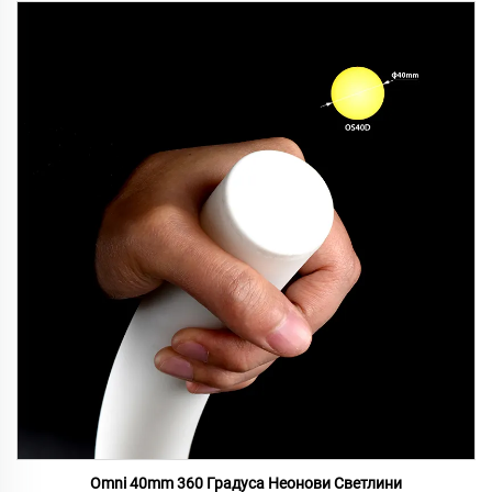
Omni 40mm 360 Градуса Неонови Светлини