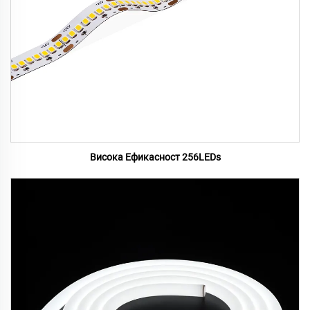
Висока Ефикасност 256LEDs