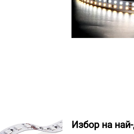
Избор на най