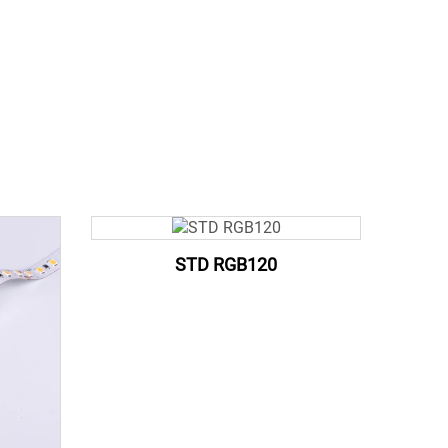
STD RGB120