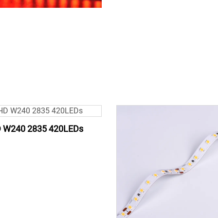
 W240 2835 420LEDs