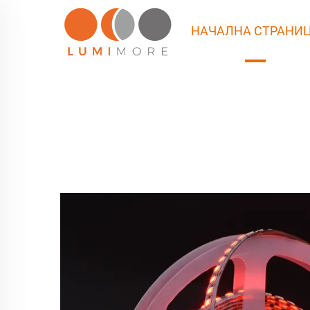
НАЧАЛНА СТРАНИ