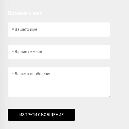
Връзка с нас
ИЗПРАТИ СЪОБЩЕНИЕ