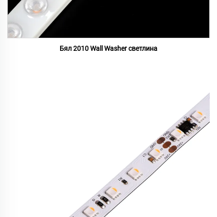
Бял 2010 Wall Washer светлина