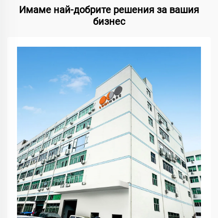
Имаме най-добрите решения за вашия
бизнес