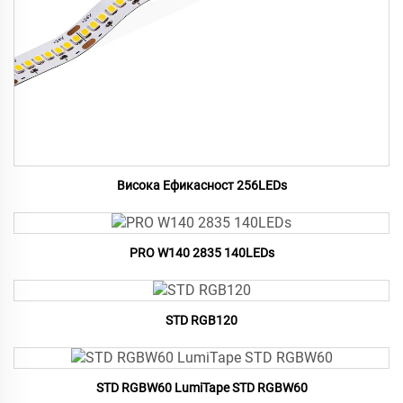
Висока Ефикасност 256LEDs
PRO W140 2835 140LEDs
STD RGB120
STD RGBW60 LumiTape STD RGBW60