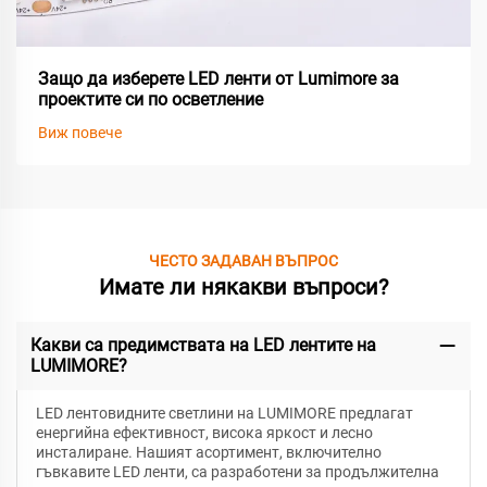
Защо да изберете LED ленти от Lumimore за
проектите си по осветление
Виж повече
ЧЕСТО ЗАДАВАН ВЪПРОС
Имате ли някакви въпроси?
Какви са предимствата на LED лентите на
LUMIMORE?
LED лентовидните светлини на LUMIMORE предлагат
енергийна ефективност, висока яркост и лесно
инсталиране. Нашият асортимент, включително
гъвкавите LED ленти, са разработени за продължителна