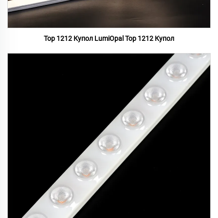
Top 1212 Купол LumiOpal Top 1212 Купол