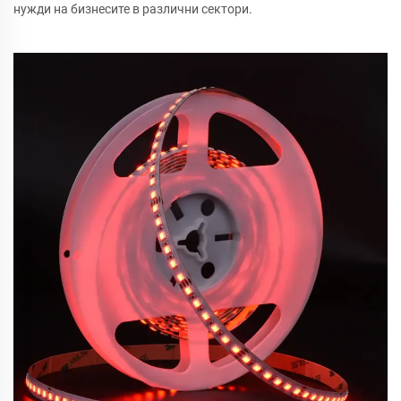
нужди на бизнесите в различни сектори.