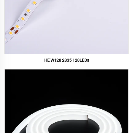
HE W128 2835 128LEDs