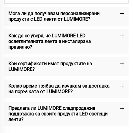
Мога ли да получавам персонализирани
продукти с LED ленти от LUMIMORE?
Как да се уверя, че LUMIMORE LED
осветлителната лента е инсталирана
правилно?
Кои сертификати имат продуктите на
LUMIMORE?
Колко време трябва да изчакам за доставка
на поръчката от LUMIMORE?
Предлага ли LUMIMORE следпродажна
поддръжка за своите продукти LED светещи
ленти?