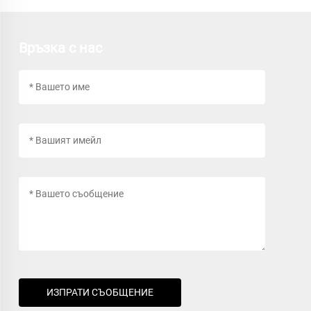
Връзка с нас
ИЗПРАТИ СЪОБЩЕНИЕ