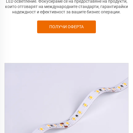
LED осветление. Фокусираме се на предоставяне на продукти,
които отговарят на международните стандарти, гарантирайки
надеждност и ефективност за вашите бизнес операции.
ПОЛУЧИ ОФЕРТА