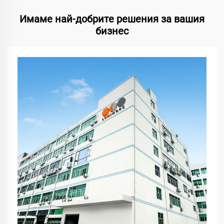
Имаме най-добрите решения за вашия
бизнес