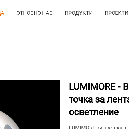
ЦА
ОТНОСНО НАС
ПРОДУКТИ
ПРОЕКТИ
LUMIMORE - В
точка за лент
осветление
LUMIMORE ви предлага 