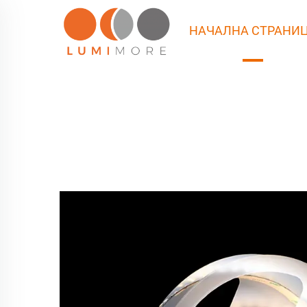
НАЧАЛНА СТРАНИ