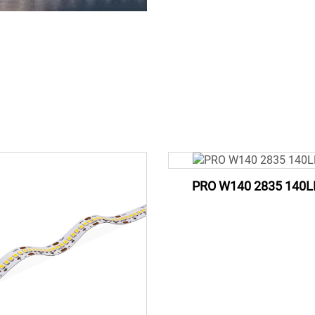
PRO W140 2835 140L