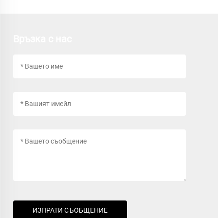
Връзка с нас
ИЗПРАТИ СЪОБЩЕНИЕ