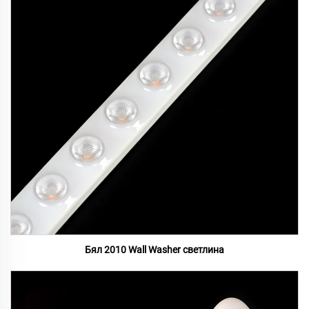
Бял 2010 Wall Washer светлина