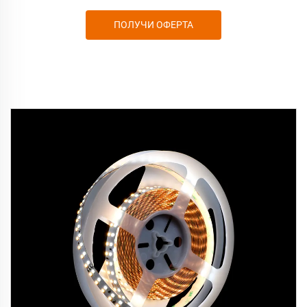
ПОЛУЧИ ОФЕРТА