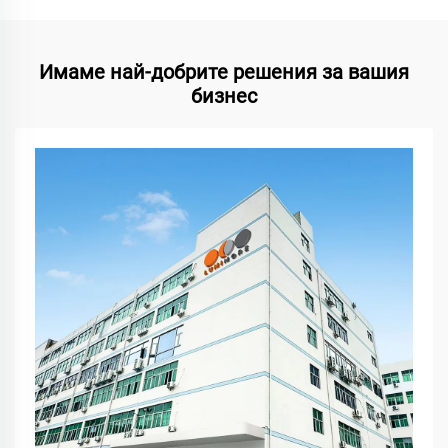
Имаме най-добрите решения за вашия
бизнес