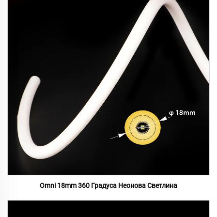
Omni 18mm 360 Градуса Неонова Светлина