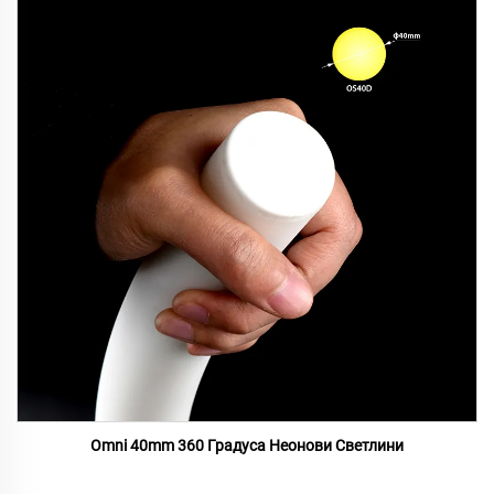
Omni 40mm 360 Градуса Неонови Светлини