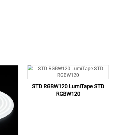
STD RGBW120 LumiTape STD
RGBW120