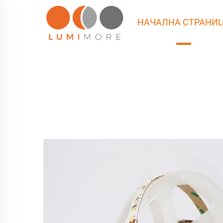
НАЧАЛНА СТРАНИ