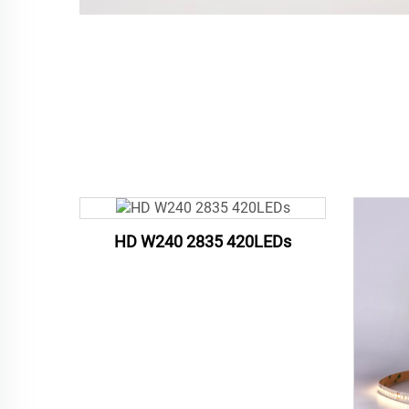
HD W240 2835 420LEDs