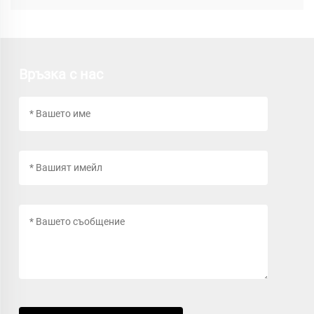
Връзка с нас