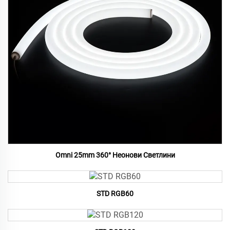
Omni 25mm 360° Неонови Светлини
STD RGB60