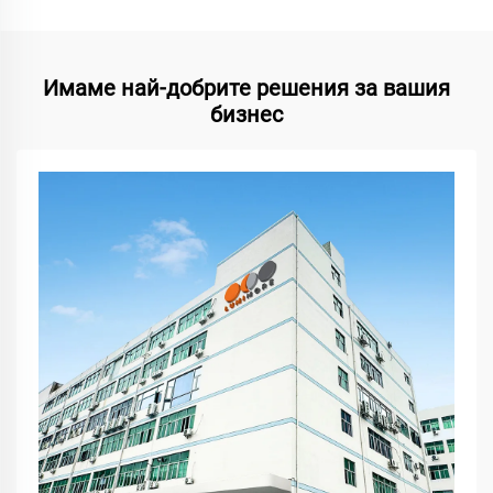
Имаме най-добрите решения за вашия
бизнес