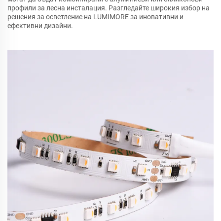
профили за лесна инсталация. Разгледайте широкия избор на
решения за осветление на LUMIMORE за иновативни и
ефективни дизайни.