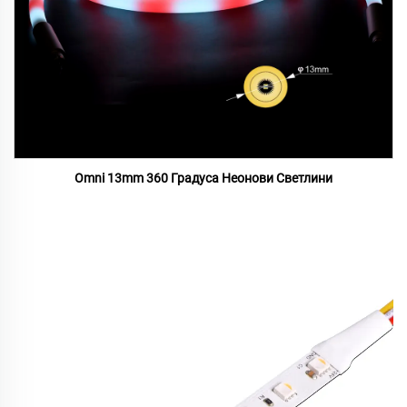
Omni 13mm 360 Градуса Неонови Светлини