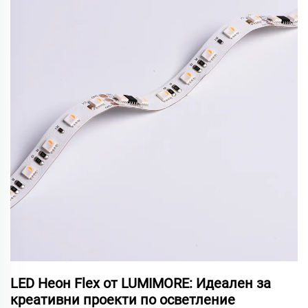
LED Неон Flex от LUMIMORE: Идеален за
креативни проекти по осветление