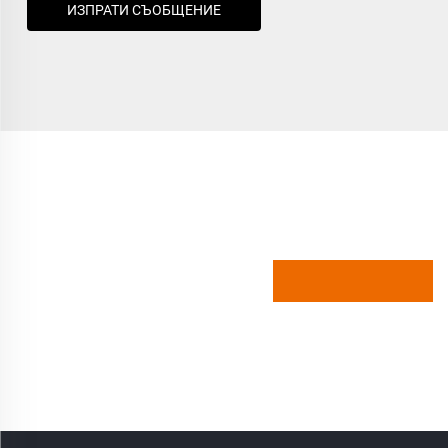
ИЗПРАТИ СЪОБЩЕНИЕ