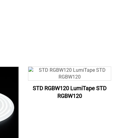
STD RGBW120 LumiTape STD
RGBW120