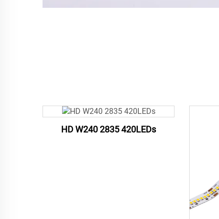
HD W240 2835 420LEDs