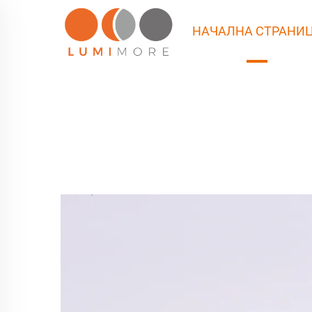
НАЧАЛНА СТРАНИ