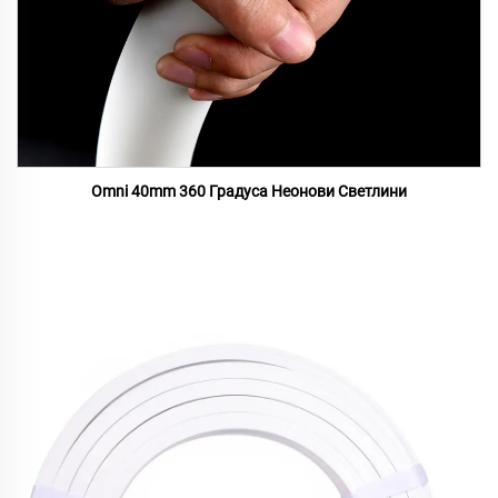
Omni 40mm 360 Градуса Неонови Светлини