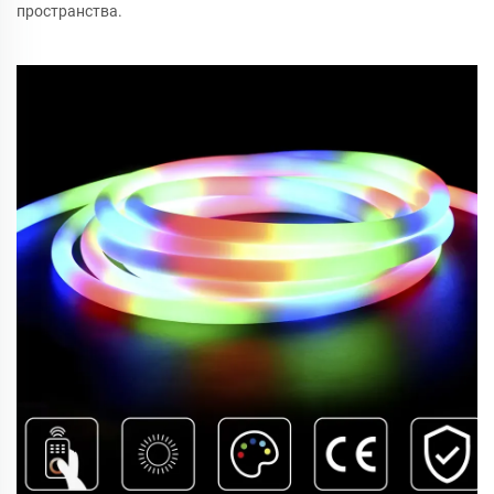
пространства.