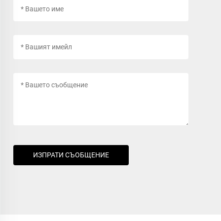
ИЗПРАТИ СЪОБЩЕНИЕ