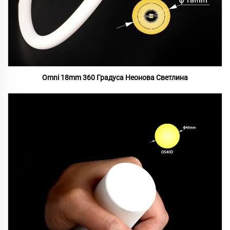
Omni 18mm 360 Градуса Неонова Светлина