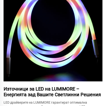
Източници за LED на LUMIMORE –
Енергията зад Вашите Светлинни Решения
LED драйверите на LUMIMORE гарантират оптимална