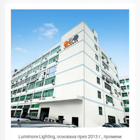
Lumimore Lighting, основана през 2013 г., промени