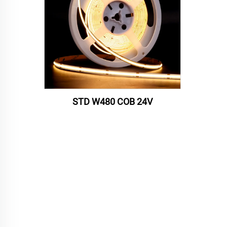
STD W480 COB 24V