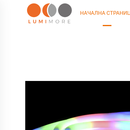
НАЧАЛНА СТРАНИ