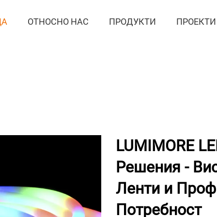
ЦА
ОТНОСНО НАС
ПРОДУКТИ
ПРОЕКТИ
LUMIMORE LE
Решения - Ви
Ленти и Проф
Потребност