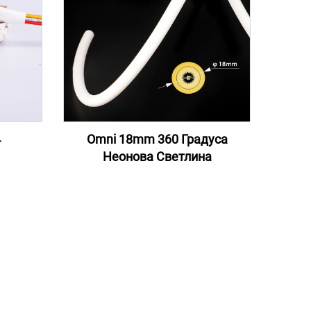
4
Omni 18mm 360 Градуса
Неонова Светлина