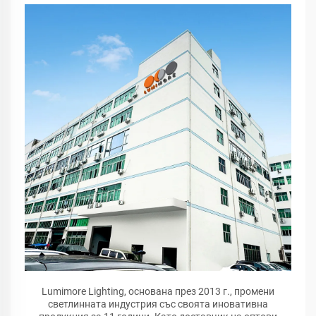
Lumimore Lighting, основана през 2013 г., промени
светлинната индустрия със своята иновативна