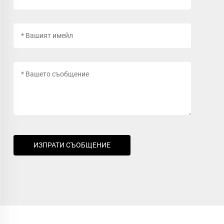
ИЗПРАТИ СЪОБЩЕНИЕ