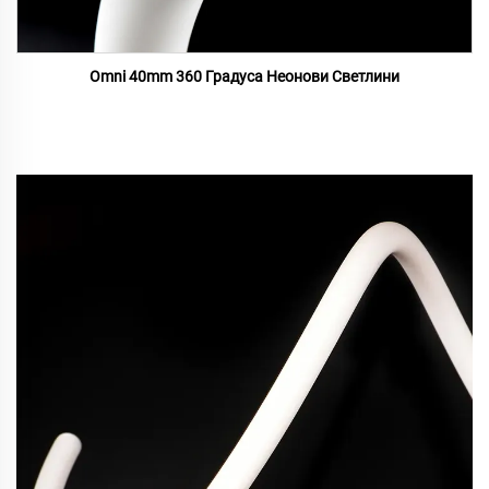
Omni 40mm 360 Градуса Неонови Светлини