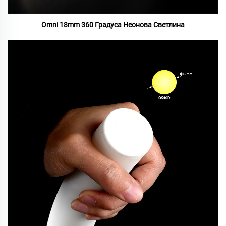
Omni 18mm 360 Градуса Неонова Светлина