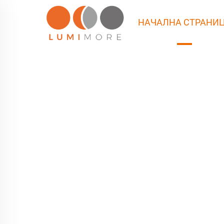
НАЧАЛНА СТРАНИ