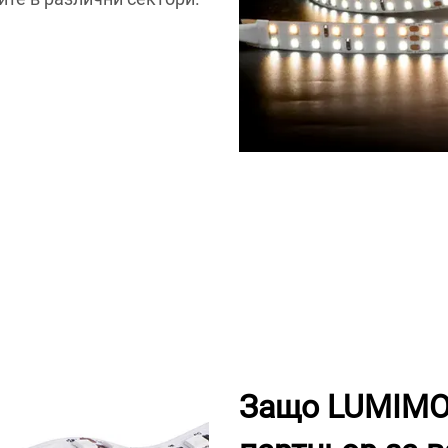
Защо LUMIMO