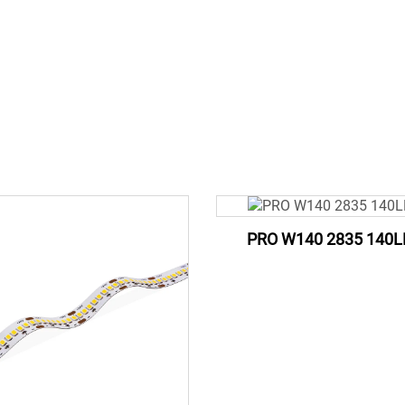
PRO W140 2835 140L