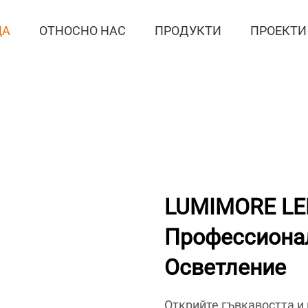
ЦА
ОТНОСНО НАС
ПРОДУКТИ
ПРОЕКТИ
LUMIMORE LE
Профессиона
Осветление
Открийте гъвкавостта и