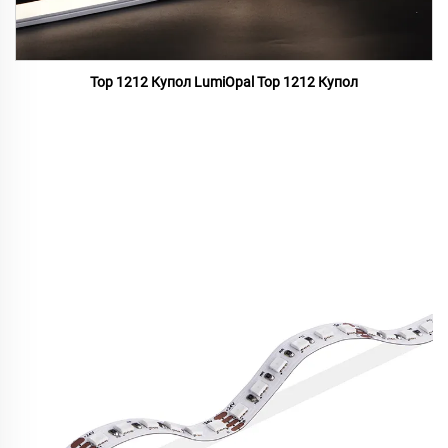
Top 1212 Купол LumiOpal Top 1212 Купол