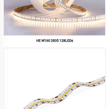
HE W160 2835 128LEDs