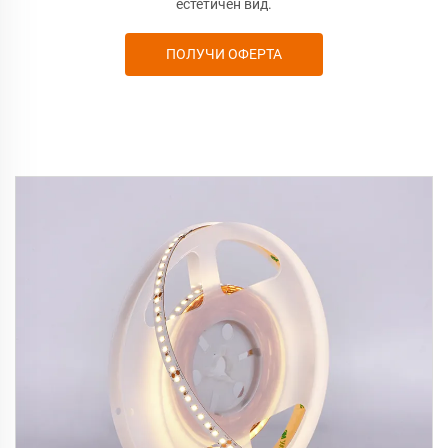
естетичен вид.
ПОЛУЧИ ОФЕРТА