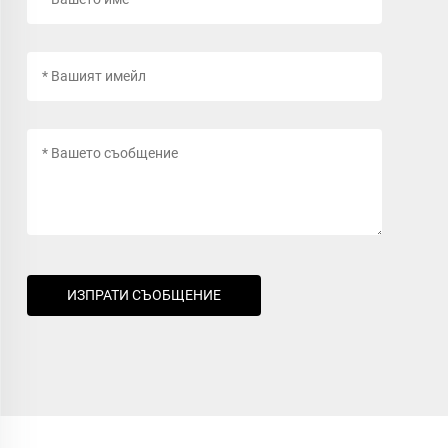
ИЗПРАТИ СЪОБЩЕНИЕ