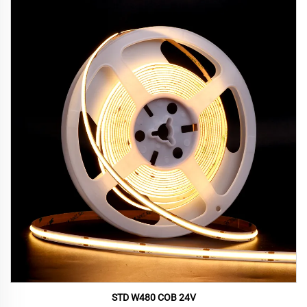
STD W480 COB 24V