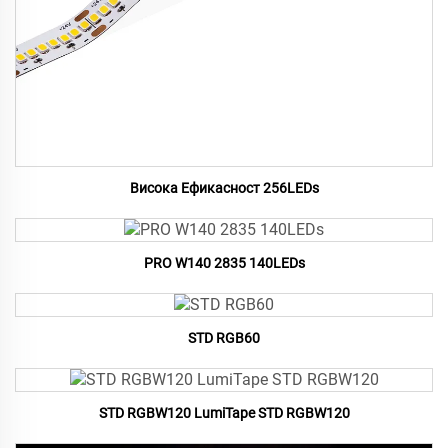
Висока Ефикасност 256LEDs
PRO W140 2835 140LEDs
STD RGB60
STD RGBW120 LumiTape STD RGBW120