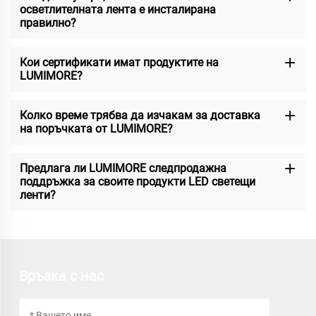
осветлителната лента е инсталирана
правилно?
Кои сертификати имат продуктите на
LUMIMORE?
Колко време трябва да изчакам за доставка
на поръчката от LUMIMORE?
Предлага ли LUMIMORE следпродажна
поддръжка за своите продукти LED светещи
ленти?
Връзка с нас