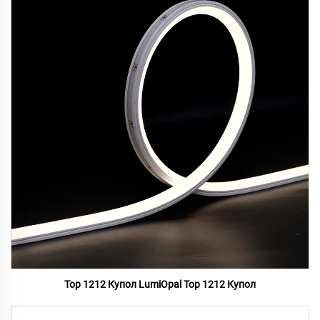
Top 1212 Купол LumiOpal Top 1212 Купол