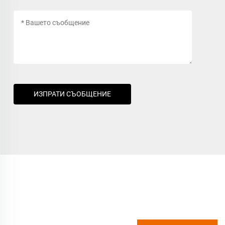
ИЗПРАТИ СЪОБЩЕНИЕ