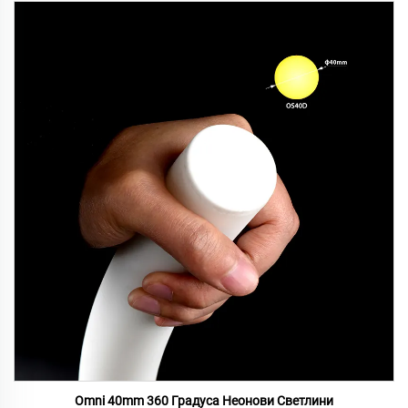
Omni 40mm 360 Градуса Неонови Светлини