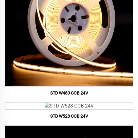
STD W480 COB 24V
STD W528 COB 24V