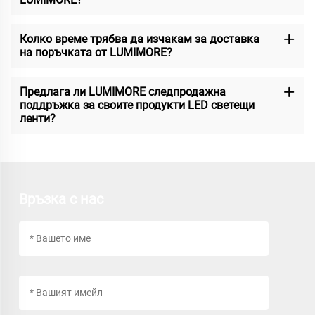
Колко време трябва да изчакам за доставка
на поръчката от LUMIMORE?
Предлага ли LUMIMORE следпродажна
поддръжка за своите продукти LED светещи
ленти?
Връзка с нас