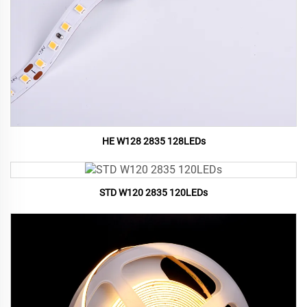
HE W128 2835 128LEDs
STD W120 2835 120LEDs