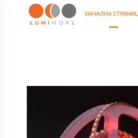
НАЧАЛНА СТРАНИ