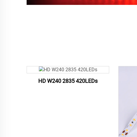
HD W240 2835 420LEDs