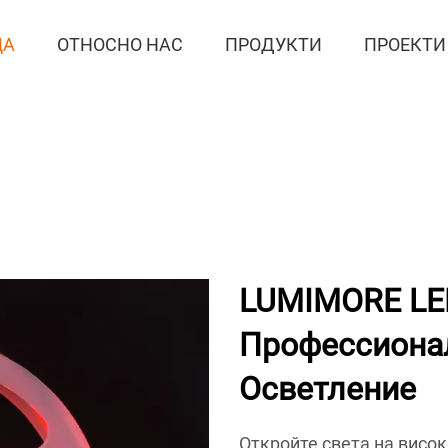
ЦА
ОТНОСНО НАС
ПРОДУКТИ
ПРОЕКТИ
LUMIMORE LE
Профессиона
Осветление
Откройте света на висо