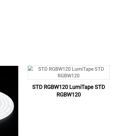
STD RGBW120 LumiTape STD
RGBW120