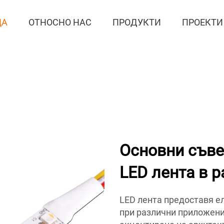
ЦА
ОТНОСНО НАС
ПРОДУКТИ
ПРОЕКТИ
Основни съве
LED лента в 
LED лента предоставя е
при различни приложени