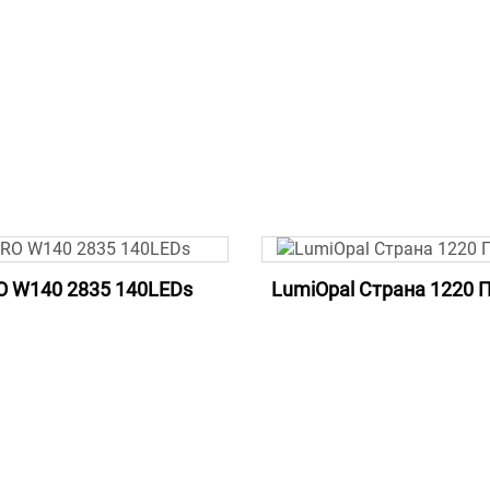
O W140 2835 140LEDs
LumiOpal Страна 1220 