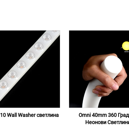
10 Wall Washer светлина
Omni 40mm 360 Град
Неонови Светлин