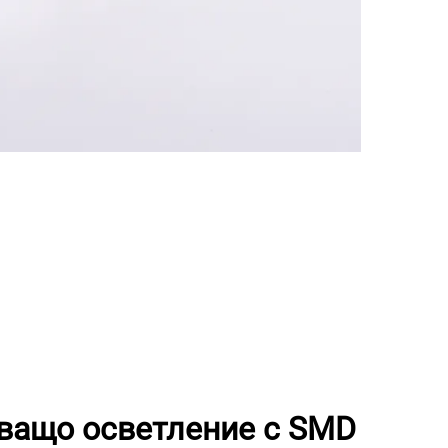
ващо осветление с SMD