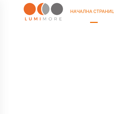
НАЧАЛНА СТРАНИ