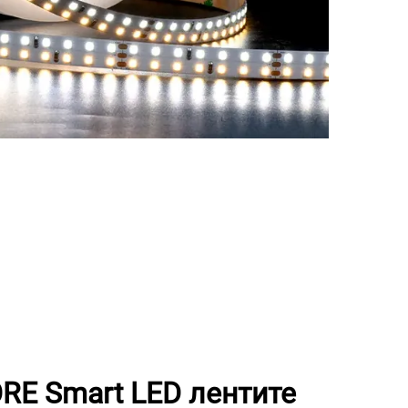
E Smart LED лентите