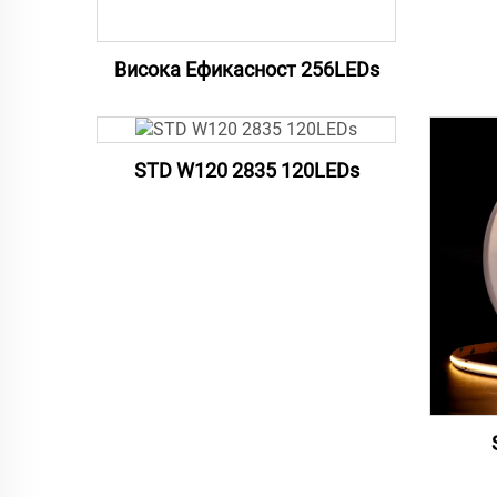
Висока Ефикасност 256LEDs
STD W120 2835 120LEDs