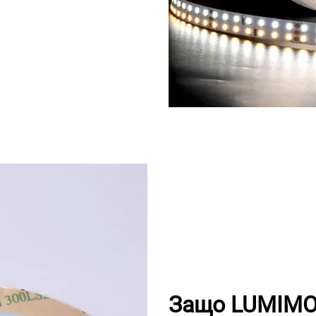
Защо LUMIMOR