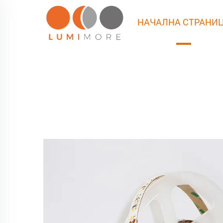
НАЧАЛНА СТРАНИ