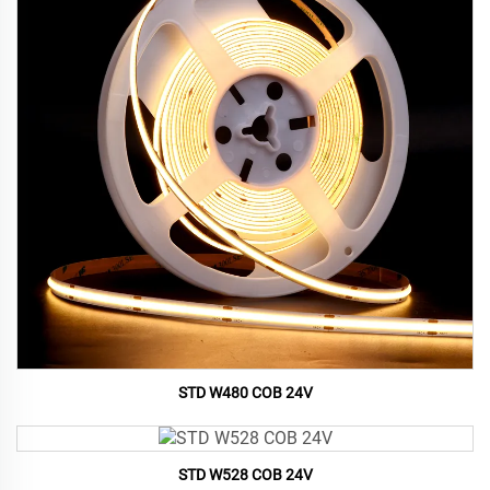
STD W480 COB 24V
STD W528 COB 24V