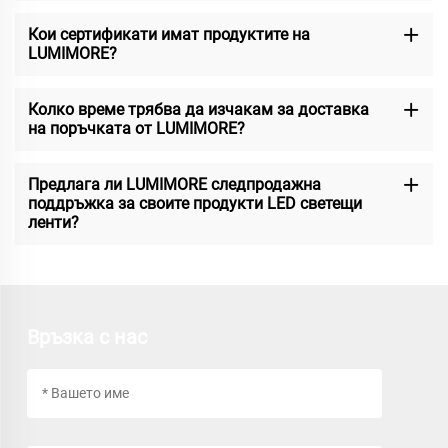
Кои сертификати имат продуктите на
LUMIMORE?
Колко време трябва да изчакам за доставка
на поръчката от LUMIMORE?
Предлага ли LUMIMORE следпродажна
поддръжка за своите продукти LED светещи
ленти?
Връзка с нас