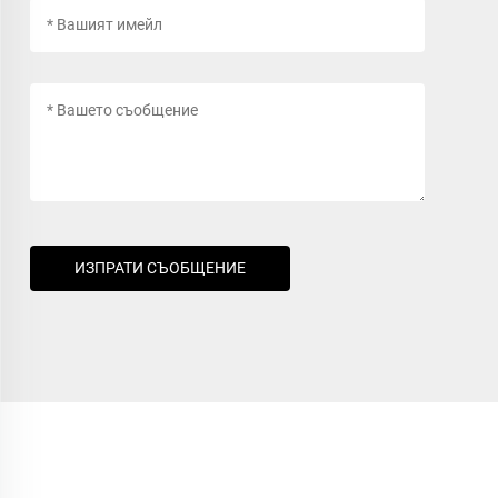
ИЗПРАТИ СЪОБЩЕНИЕ