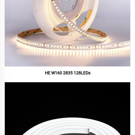
HE W160 2835 128LEDs