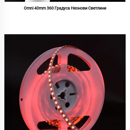
Omni 40mm 360 Градуса Неонови Светлини