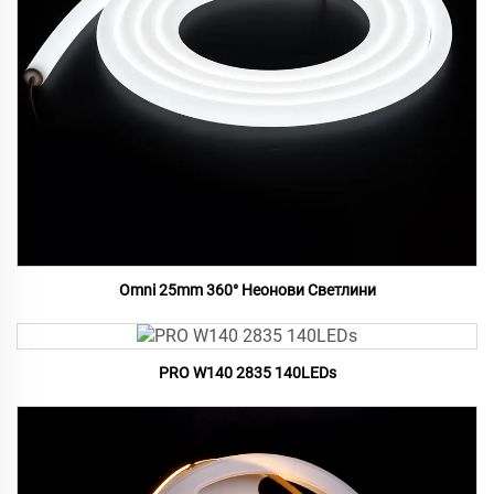
Omni 25mm 360° Неонови Светлини
PRO W140 2835 140LEDs