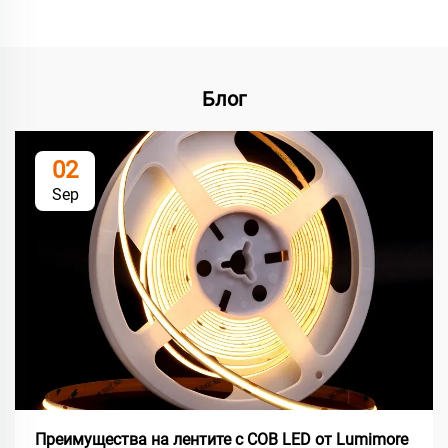
Блог
02
Sep
Преимущества на лентите с COB LED от Lumimore