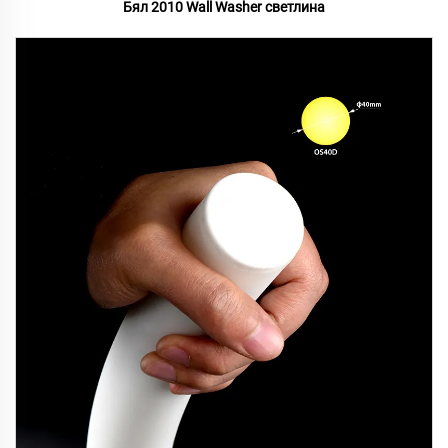
Бял 2010 Wall Washer светлина