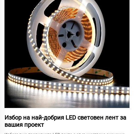
Избор на най-добрия LED световен лент за
вашия проект