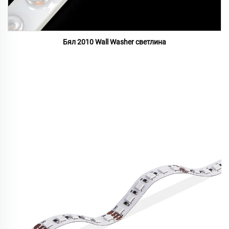
Бял 2010 Wall Washer светлина