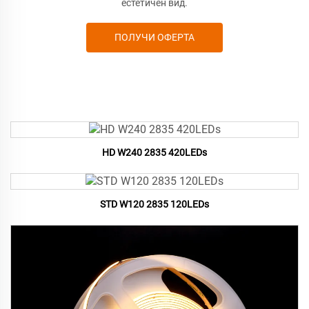
естетичен вид.
ПОЛУЧИ ОФЕРТА
HD W240 2835 420LEDs
STD W120 2835 120LEDs