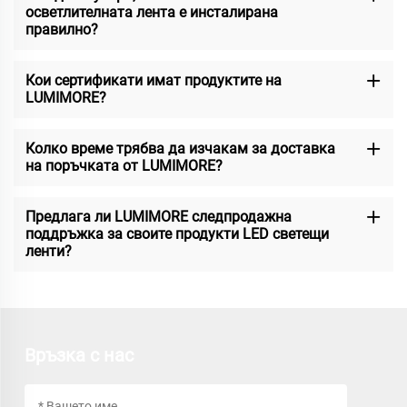
осветлителната лента е инсталирана
правилно?
Кои сертификати имат продуктите на
LUMIMORE?
Колко време трябва да изчакам за доставка
на поръчката от LUMIMORE?
Предлага ли LUMIMORE следпродажна
поддръжка за своите продукти LED светещи
ленти?
Връзка с нас