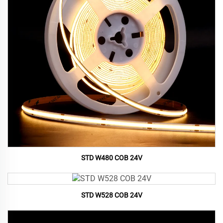
STD W480 COB 24V
STD W528 COB 24V