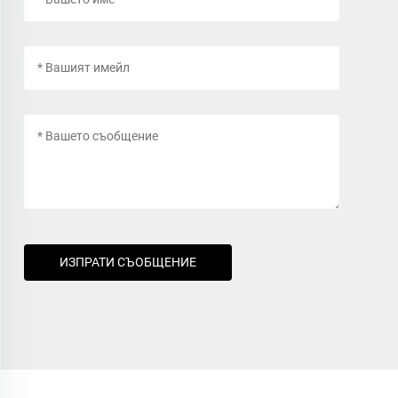
ИЗПРАТИ СЪОБЩЕНИЕ