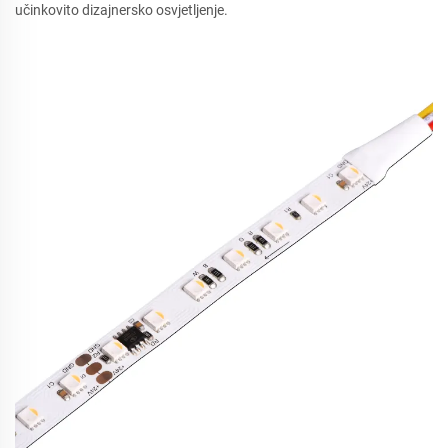
učinkovito dizajnersko osvjetljenje.