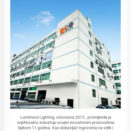
Lumimore Lighting, osnovana 2013., promijenila je
svjetlovalnu industriju svojim inovativnim proizvodima
tijekom 11 godina. Kao dobavljač trgovcima na velik i