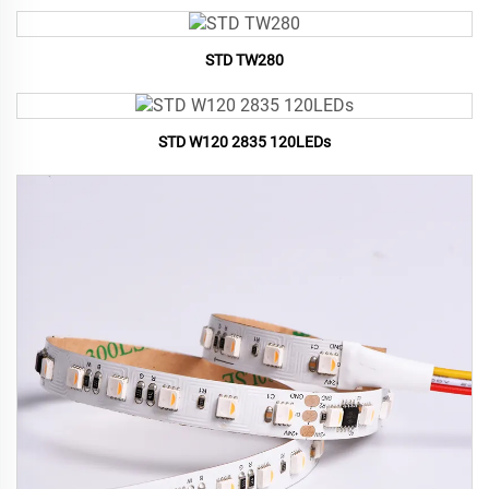
STD TW280
STD W120 2835 120LEDs