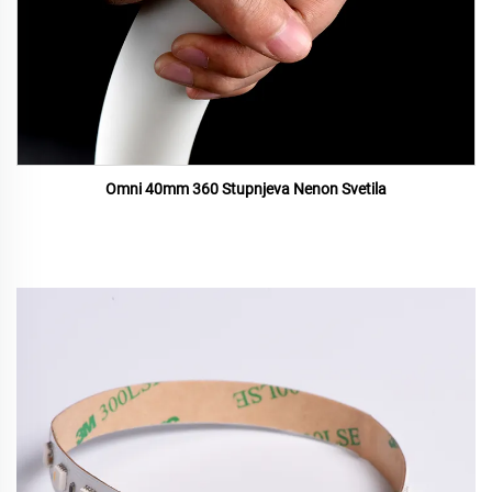
Omni 40mm 360 Stupnjeva Nenon Svetila