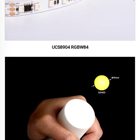
UCS8904 RGBW84