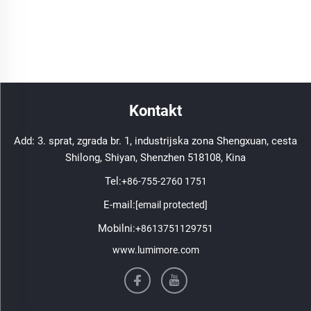
Kontakt
Add: 3. sprat, zgrada br. 1, industrijska zona Shengxuan, cesta
Shilong, Shiyan, Shenzhen 518108, Kina
Tel:
+86-755-2760 1751
E-mail:
[email protected]
Mobilni:
+8613751129751
www.lumimore.com