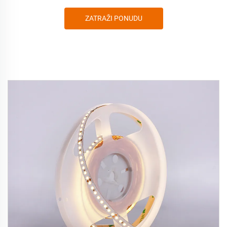
ZATRAŽI PONUDU