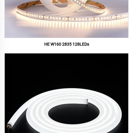
HE W160 2835 128LEDs