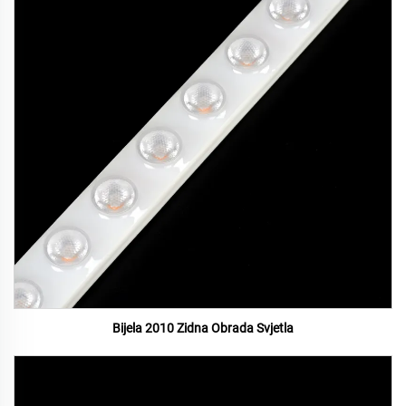
Bijela 2010 Zidna Obrada Svjetla