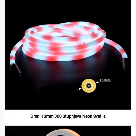
Omni 13mm 360 Stupnjeva Neon Svetila