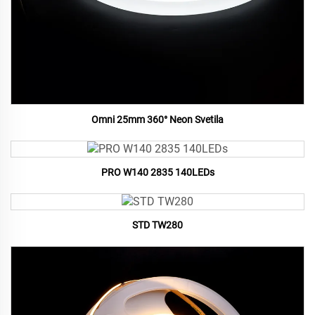
Omni 25mm 360° Neon Svetila
PRO W140 2835 140LEDs
STD TW280