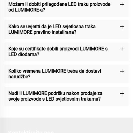
Možem li dobiti prilagođene LED traku proizvode
od LUMIMORE-a?
Kako se uvjeriti da je LED svjetlosna traka
LUMIMORE pravilno instalirana?
Koje su certifikate dobili proizvodi LUMIMORE s
LED diodama?
Koliko vremena LUMIMORE treba da dostavi
narudžbe?
Nudi li LUMIMORE podršku nakon prodaje za
svoje proizvode s LED svjetlosnim trakama?
Kontaktirajte nas