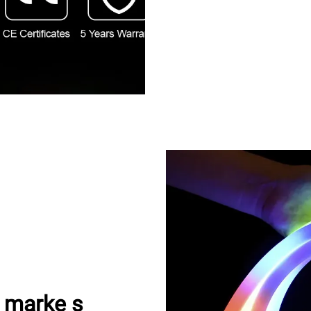
e marke s