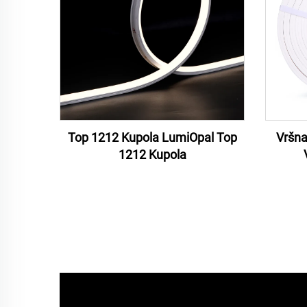
Top 1212 Kupola LumiOpal Top
Vršna
1212 Kupola