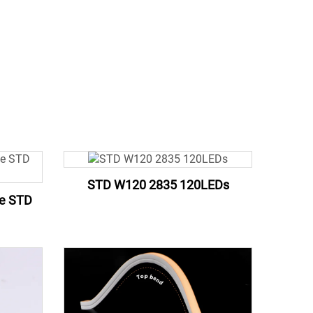
STD W120 2835 120LEDs
e STD