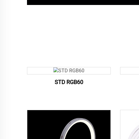
STD RGB60