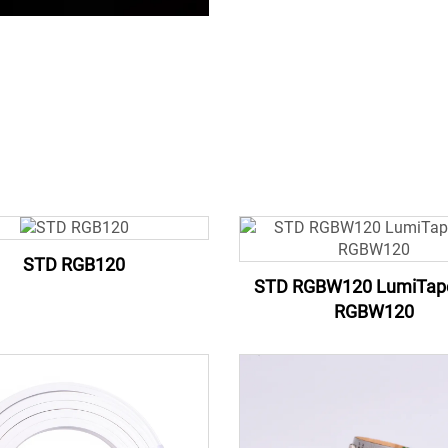
STD RGB120
STD RGBW120 LumiTap
RGBW120