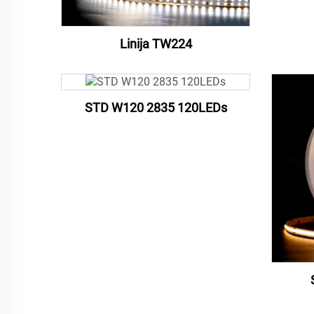
Linija TW224
STD W120 2835 120LEDs