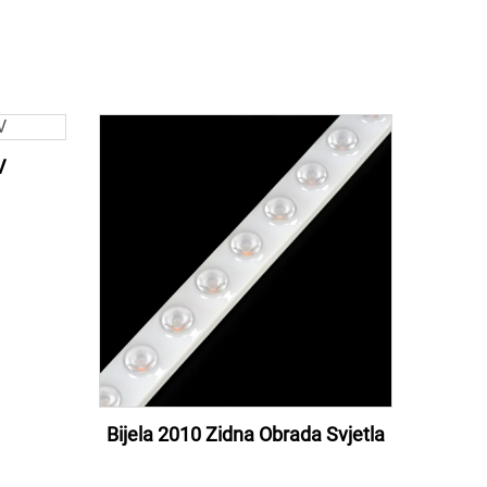
V
Bijela 2010 Zidna Obrada Svjetla