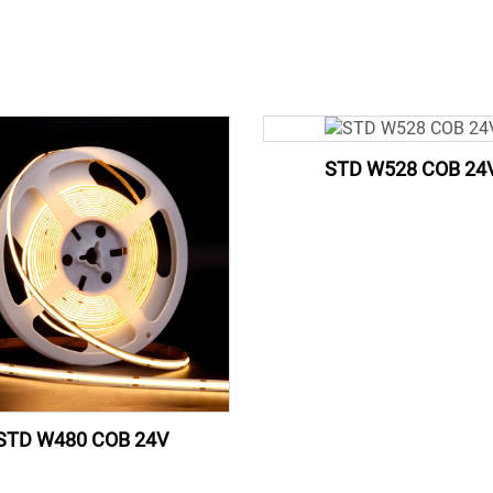
STD W528 COB 24
STD W480 COB 24V