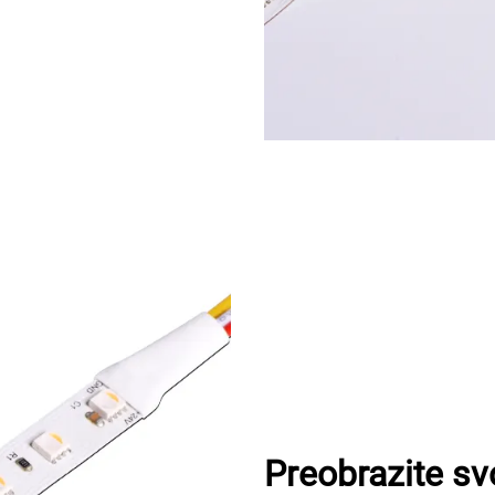
Preobrazite sv