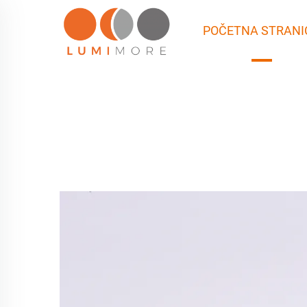
POČETNA STRANI