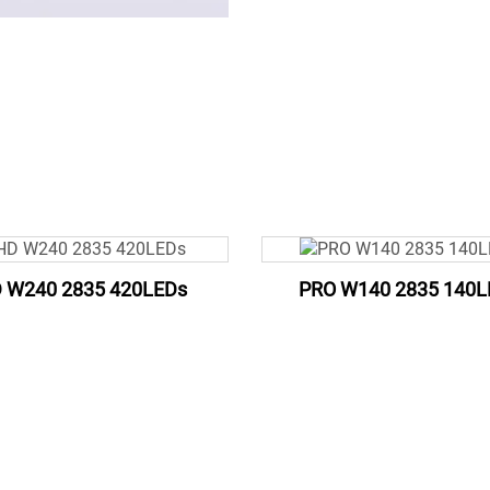
 W240 2835 420LEDs
PRO W140 2835 140L