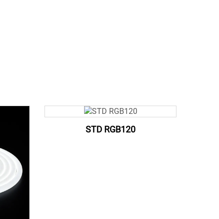
STD RGB120