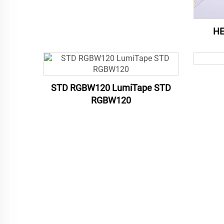
HE
STD RGBW120 LumiTape STD
RGBW120