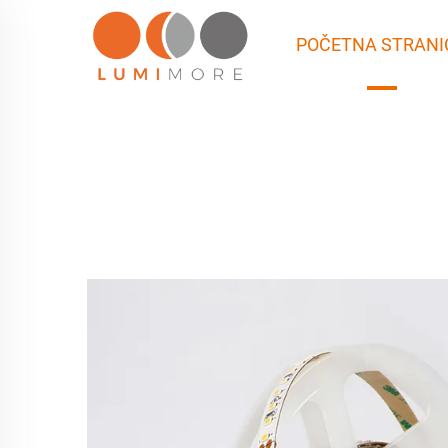
POČETNA STRANI