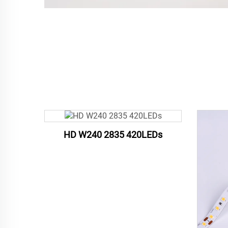
HD W240 2835 420LEDs