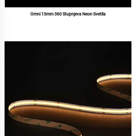
Omni 13mm 360 Stupnjeva Neon Svetila