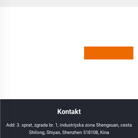
Kontakt
Add: 3. sprat, zgrada br. 1, industrijska zona Shengxuan, cesta
Shilong, Shiyan, Shenzhen 518108, Kina