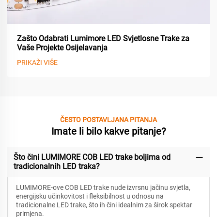
Zašto Odabrati Lumimore LED Svjetlosne Trake za
Vaše Projekte Osijelavanja
PRIKAŽI VIŠE
ČESTO POSTAVLJANA PITANJA
Imate li bilo kakve pitanje?
Što čini LUMIMORE COB LED trake boljima od
tradicionalnih LED traka?
LUMIMORE-ove COB LED trake nude izvrsnu jačinu svjetla,
energijsku učinkovitost i fleksibilnost u odnosu na
tradicionalne LED trake, što ih čini idealnim za širok spektar
primjena.