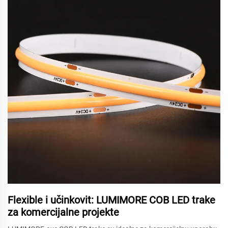
Flexible i učinkovit: LUMIMORE COB LED trake
za komercijalne projekte