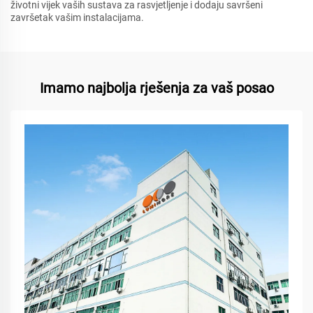
životni vijek vaših sustava za rasvjetljenje i dodaju savršeni
završetak vašim instalacijama.
Imamo najbolja rješenja za vaš posao