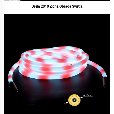
Bijela 2010 Zidna Obrada Svjetla