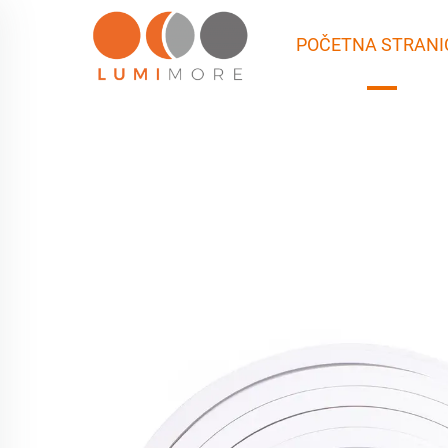
POČETNA STRANI