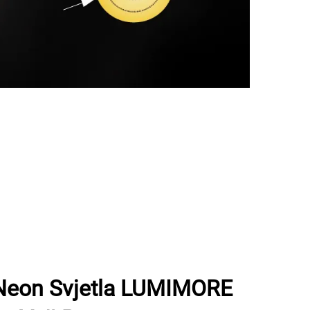
Neon Svjetla LUMIMORE