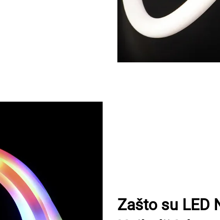
Zašto su LED 