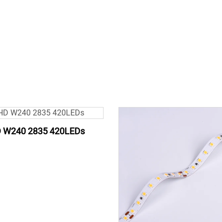
 W240 2835 420LEDs