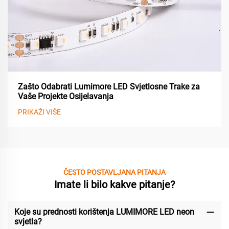
Zašto Odabrati Lumimore LED Svjetlosne Trake za
Vaše Projekte Osijelavanja
PRIKAŽI VIŠE
ČESTO POSTAVLJANA PITANJA
Imate li bilo kakve pitanje?
Koje su prednosti korištenja LUMIMORE LED neon
svjetla?