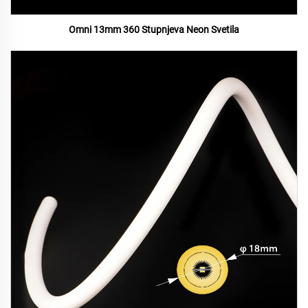
Omni 13mm 360 Stupnjeva Neon Svetila