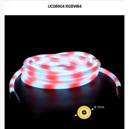
UCS8904 RGBW84