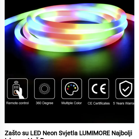
Zašto su LED Neon Svjetla LUMIMORE Najbolji