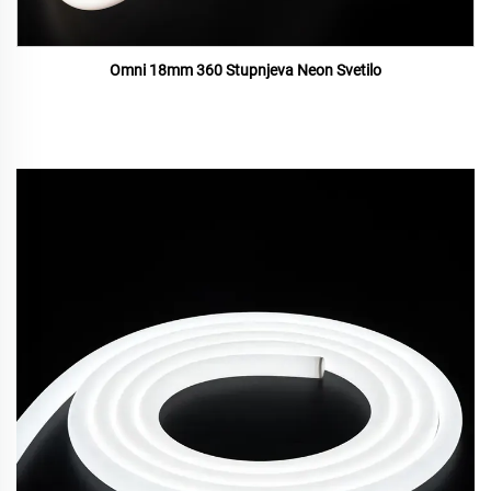
Omni 18mm 360 Stupnjeva Neon Svetilo