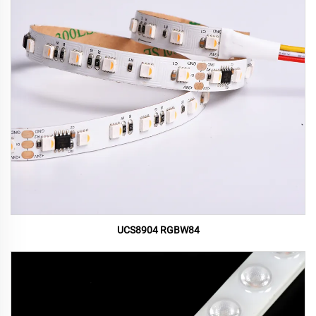
UCS8904 RGBW84