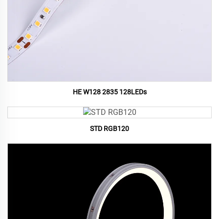
HE W128 2835 128LEDs
STD RGB120