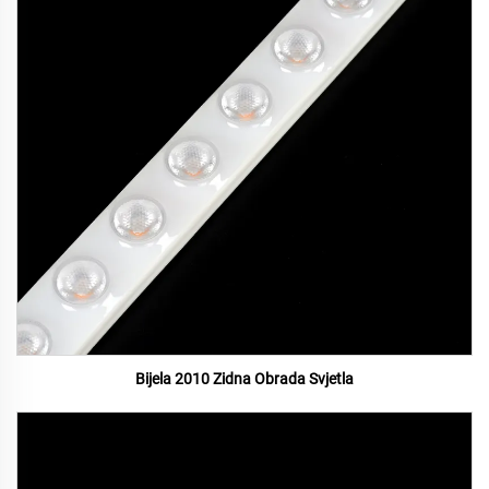
Bijela 2010 Zidna Obrada Svjetla