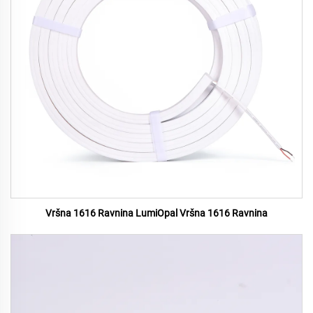
Vršna 1616 Ravnina LumiOpal Vršna 1616 Ravnina