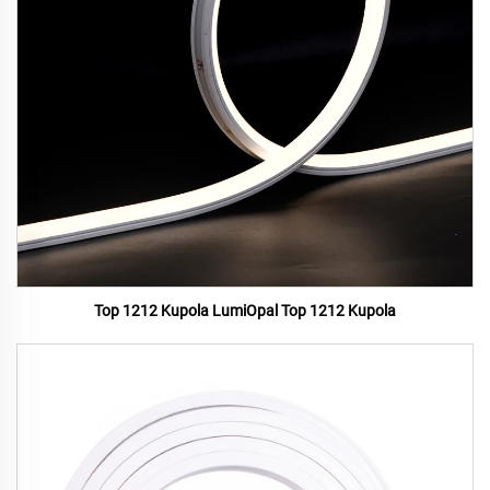
Top 1212 Kupola LumiOpal Top 1212 Kupola