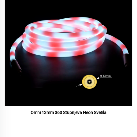
Omni 13mm 360 Stupnjeva Neon Svetila