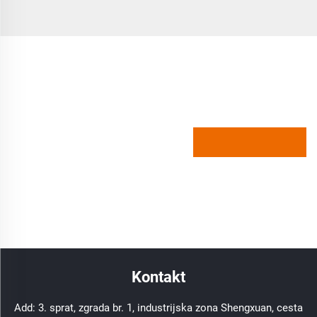
Kontakt
Add: 3. sprat, zgrada br. 1, industrijska zona Shengxuan, cesta