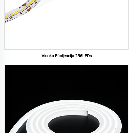
Visoka Eficijencija 256LEDs