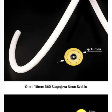
Omni 18mm 360 Stupnjeva Neon Svetilo