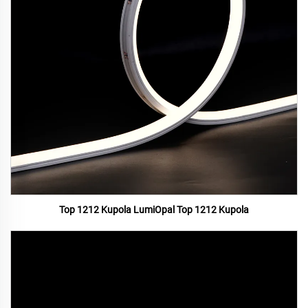
Top 1212 Kupola LumiOpal Top 1212 Kupola