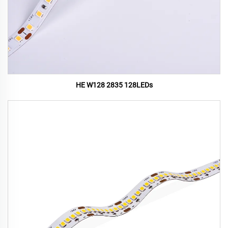
HE W128 2835 128LEDs