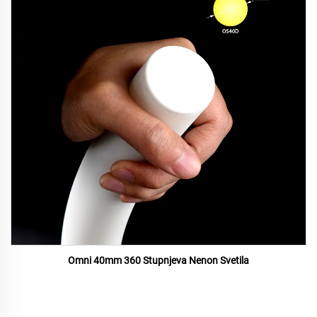
Omni 40mm 360 Stupnjeva Nenon Svetila