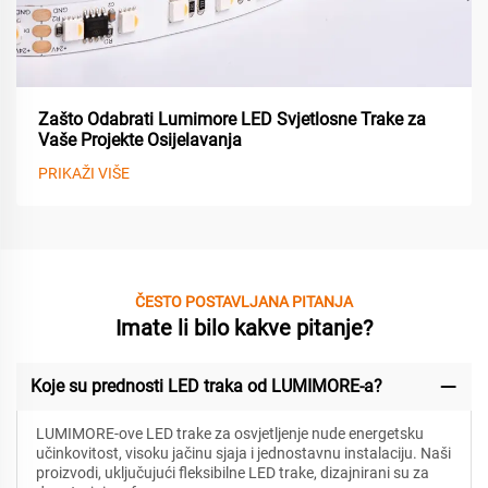
Zašto Odabrati Lumimore LED Svjetlosne Trake za
Vaše Projekte Osijelavanja
PRIKAŽI VIŠE
ČESTO POSTAVLJANA PITANJA
Imate li bilo kakve pitanje?
Koje su prednosti LED traka od LUMIMORE-a?
LUMIMORE-ove LED trake za osvjetljenje nude energetsku
učinkovitost, visoku jačinu sjaja i jednostavnu instalaciju. Naši
proizvodi, uključujući fleksibilne LED trake, dizajnirani su za