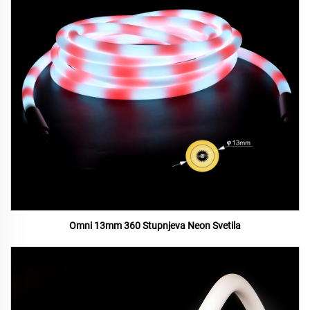
Omni 13mm 360 Stupnjeva Neon Svetila