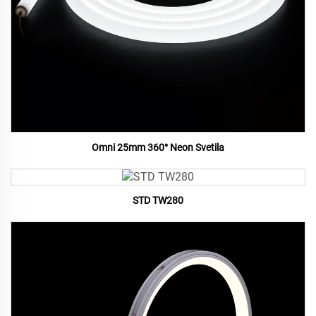
Omni 25mm 360° Neon Svetila
STD TW280