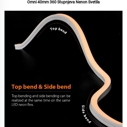
Omni 40mm 360 Stupnjeva Nenon Svetila