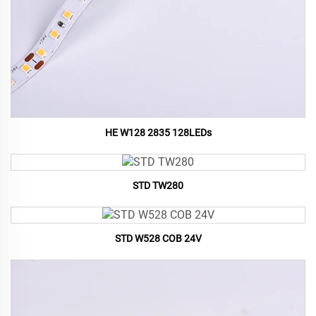
HE W128 2835 128LEDs
STD TW280
STD W528 COB 24V