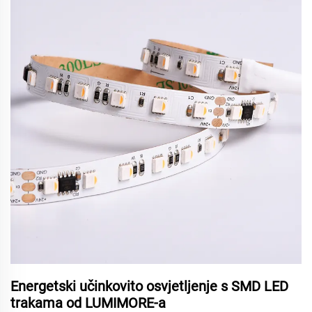
Energetski učinkovito osvjetljenje s SMD LED
trakama od LUMIMORE-a