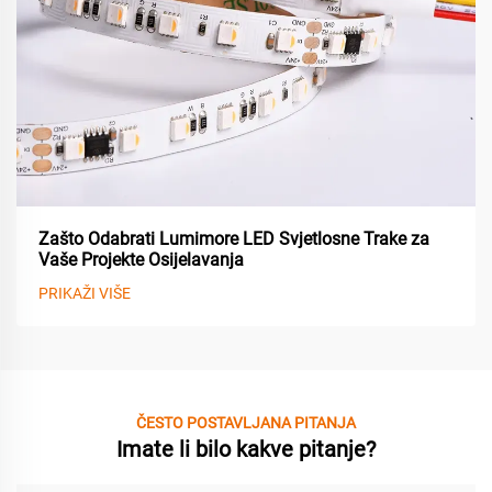
Zašto Odabrati Lumimore LED Svjetlosne Trake za
Vaše Projekte Osijelavanja
PRIKAŽI VIŠE
ČESTO POSTAVLJANA PITANJA
Imate li bilo kakve pitanje?