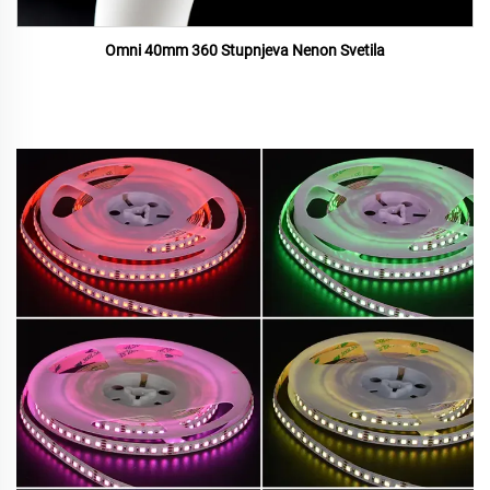
Omni 40mm 360 Stupnjeva Nenon Svetila