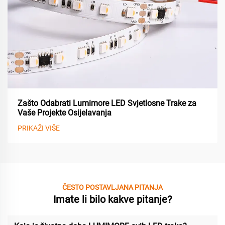
Zašto Odabrati Lumimore LED Svjetlosne Trake za
Vaše Projekte Osijelavanja
PRIKAŽI VIŠE
ČESTO POSTAVLJANA PITANJA
Imate li bilo kakve pitanje?