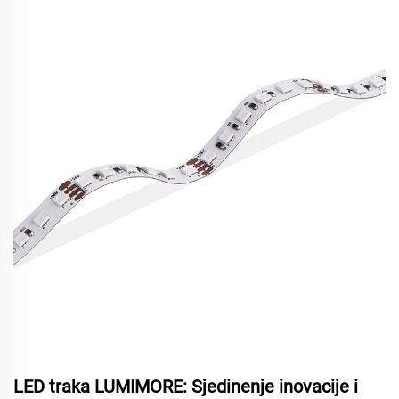
LED traka LUMIMORE: Sjedinenje inovacije i