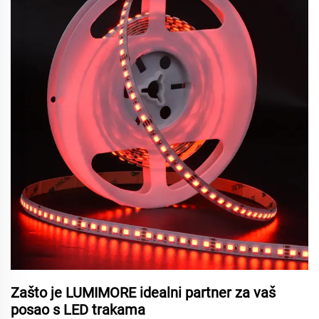
Zašto je LUMIMORE idealni partner za vaš
posao s LED trakama