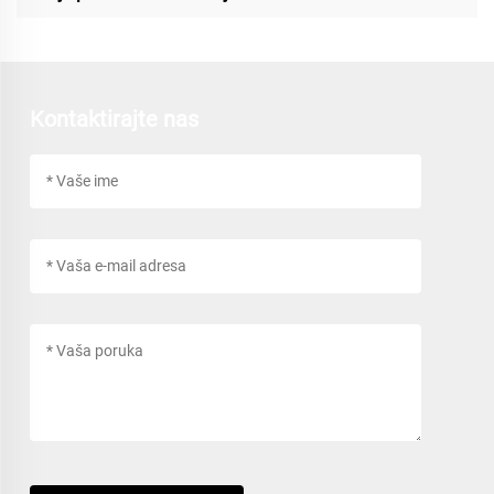
Kontaktirajte nas