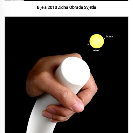
Bijela 2010 Zidna Obrada Svjetla