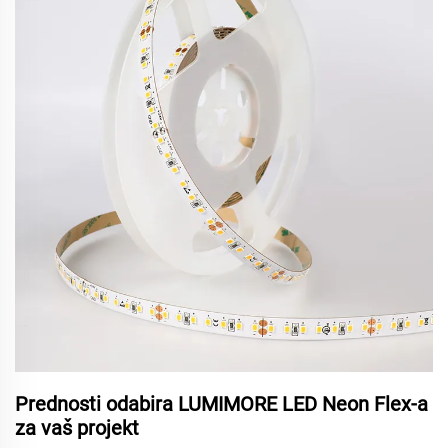
Prednosti odabira LUMIMORE LED Neon Flex-a
za vaš projekt