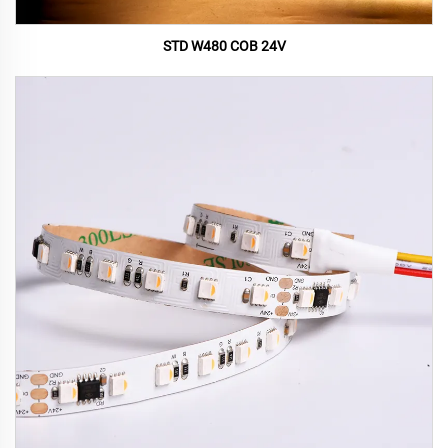
STD W480 COB 24V