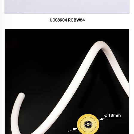
UCS8904 RGBW84