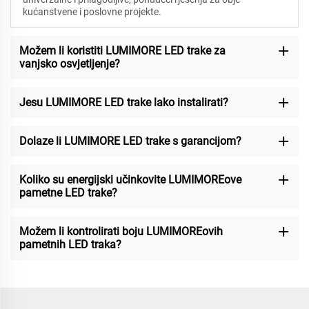
kućanstvene i poslovne projekte.
Možem li koristiti LUMIMORE LED trake za
vanjsko osvjetljenje?
Jesu LUMIMORE LED trake lako instalirati?
Dolaze li LUMIMORE LED trake s garancijom?
Koliko su energijski učinkovite LUMIMOREove
pametne LED trake?
Možem li kontrolirati boju LUMIMOREovih
pametnih LED traka?