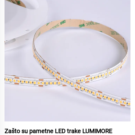
Zašto su pametne LED trake LUMIMORE