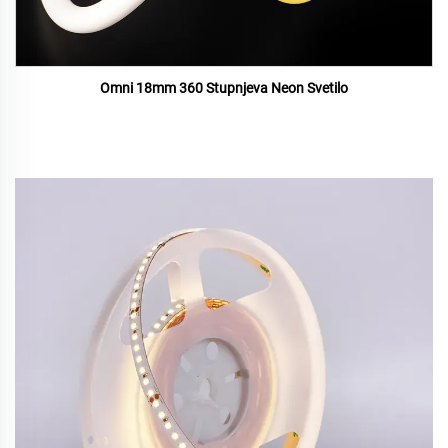
Omni 18mm 360 Stupnjeva Neon Svetilo