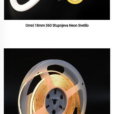
Omni 18mm 360 Stupnjeva Neon Svetilo