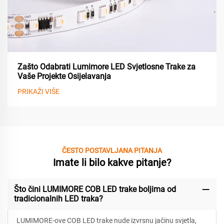
Zašto Odabrati Lumimore LED Svjetlosne Trake za
Vaše Projekte Osijelavanja
PRIKAŽI VIŠE
ČESTO POSTAVLJANA PITANJA
Imate li bilo kakve pitanje?
Što čini LUMIMORE COB LED trake boljima od
tradicionalnih LED traka?
LUMIMORE-ove COB LED trake nude izvrsnu jačinu svjetla,