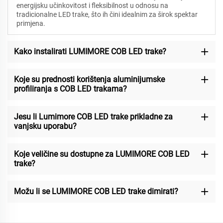
energijsku učinkovitost i fleksibilnost u odnosu na
tradicionalne LED trake, što ih čini idealnim za širok spektar
primjena.
Kako instalirati LUMIMORE COB LED trake?
Koje su prednosti korištenja aluminijumske
profiliranja s COB LED trakama?
Jesu li Lumimore COB LED trake prikladne za
vanjsku uporabu?
Koje veličine su dostupne za LUMIMORE COB LED
trake?
Možu li se LUMIMORE COB LED trake dimirati?