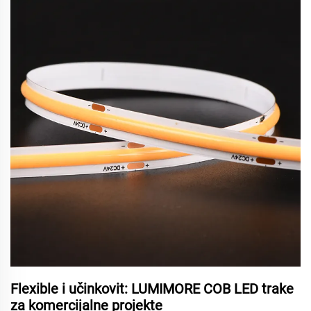
Flexible i učinkovit: LUMIMORE COB LED trake
za komercijalne projekte