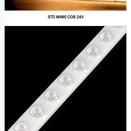
STD W480 COB 24V