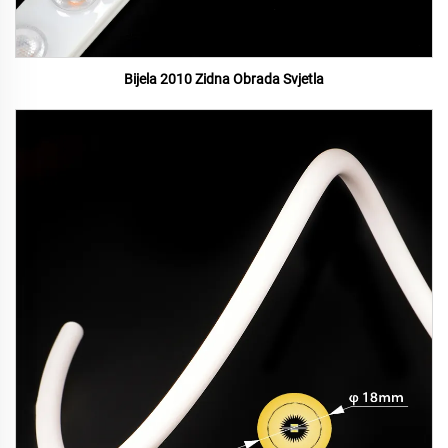
Bijela 2010 Zidna Obrada Svjetla