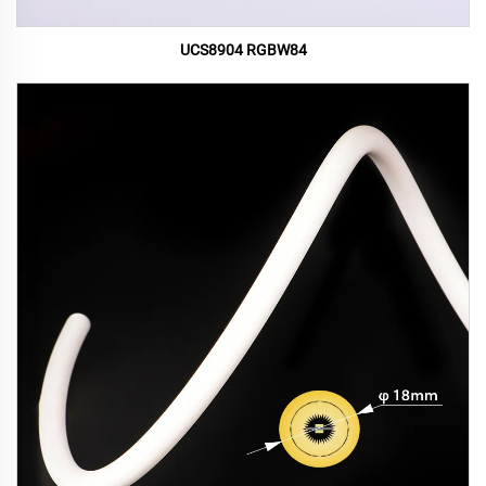
UCS8904 RGBW84