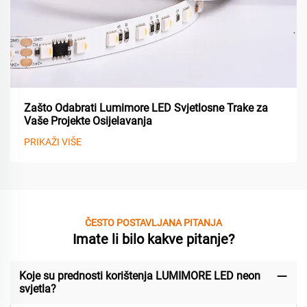
Zašto Odabrati Lumimore LED Svjetlosne Trake za
Vaše Projekte Osijelavanja
PRIKAŽI VIŠE
ČESTO POSTAVLJANA PITANJA
Imate li bilo kakve pitanje?
Koje su prednosti korištenja LUMIMORE LED neon
svjetla?