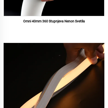
Omni 40mm 360 Stupnjeva Nenon Svetila