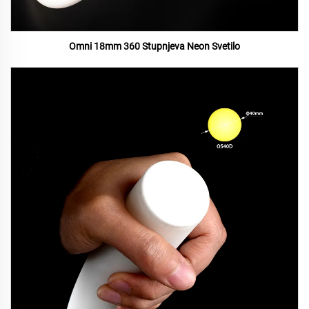
Omni 18mm 360 Stupnjeva Neon Svetilo