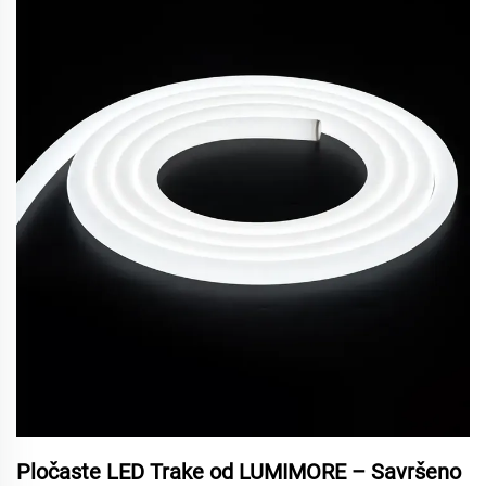
Pločaste LED Trake od LUMIMORE – Savršeno