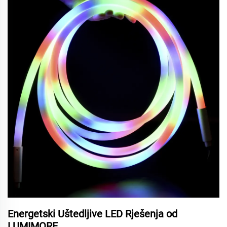
Energetski Uštedljive LED Rješenja od
LUMIMORE