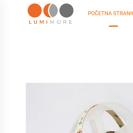
POČETNA STRANI