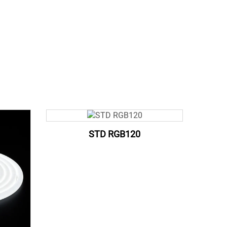
STD RGB120