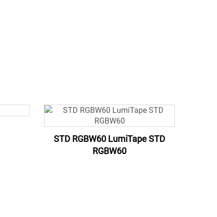
STD RGBW60 LumiTape STD
RGBW60