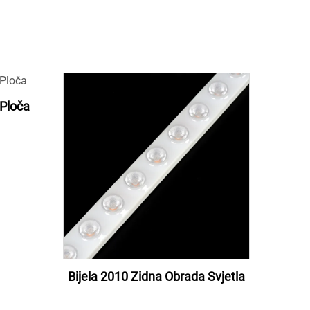
Ploča
Bijela 2010 Zidna Obrada Svjetla