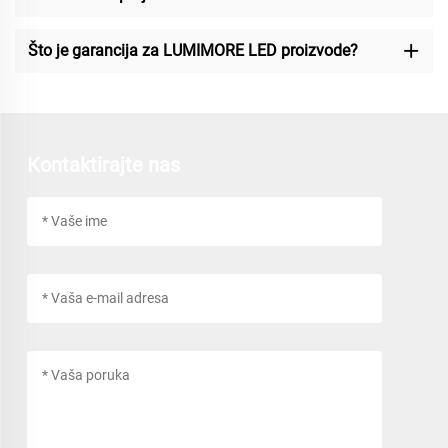
Što je garancija za LUMIMORE LED proizvode?
Kontaktirajte nas