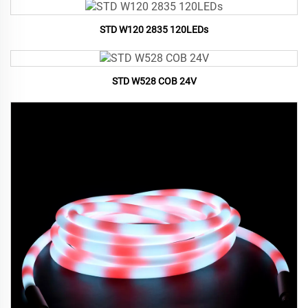
STD W120 2835 120LEDs
STD W528 COB 24V