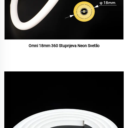
Omni 18mm 360 Stupnjeva Neon Svetilo