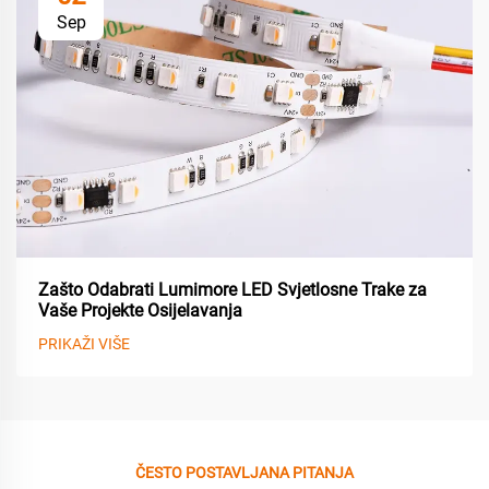
Sep
Zašto Odabrati Lumimore LED Svjetlosne Trake za
Vaše Projekte Osijelavanja
PRIKAŽI VIŠE
ČESTO POSTAVLJANA PITANJA