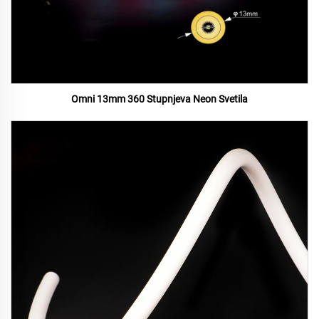
Omni 13mm 360 Stupnjeva Neon Svetila