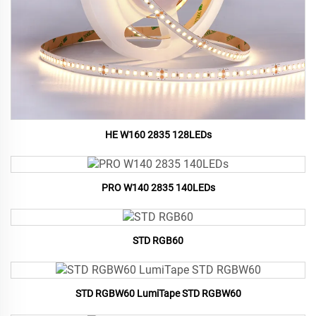
HE W160 2835 128LEDs
PRO W140 2835 140LEDs
STD RGB60
STD RGBW60 LumiTape STD RGBW60