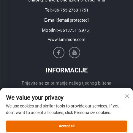
Tel:
+86-755-2760 1751
E-mail:
[email protected]
Mobilni:
+8613751129751
www.lumimore.com
INFORMACIJE
Prijavite se za primanje našeg tjednog biltena
We value your privacy
We use cookies and similar tools to provide our services. If you
don't want to accept all cookies, click Personalize cookies.
Accept all