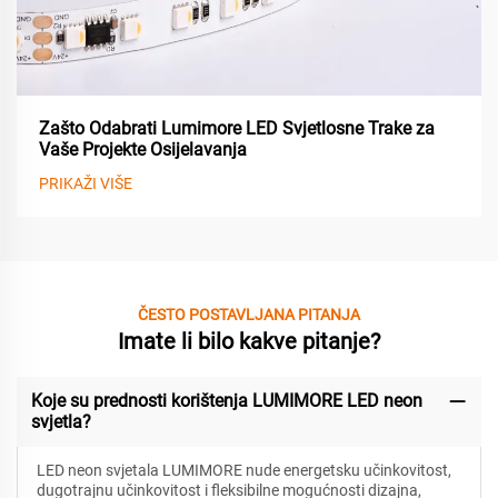
Zašto Odabrati Lumimore LED Svjetlosne Trake za
Vaše Projekte Osijelavanja
PRIKAŽI VIŠE
ČESTO POSTAVLJANA PITANJA
Imate li bilo kakve pitanje?
Koje su prednosti korištenja LUMIMORE LED neon
svjetla?
LED neon svjetala LUMIMORE nude energetsku učinkovitost,
dugotrajnu učinkovitost i fleksibilne mogućnosti dizajna,