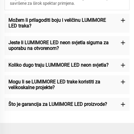
savršene za širok spektar primjena.
Možem li prilagoditi boju i veličinu LUMIMORE
LED traka?
Jeste li LUMIMORE LED neon svjetla sigurna za
uporabu na otvorenom?
Koliko dugo traju LUMIMORE LED neon svjetla?
Mogu li se LUMIMORE LED trake koristiti za
velikoskalne projekte?
Što je garancija za LUMIMORE LED proizvode?