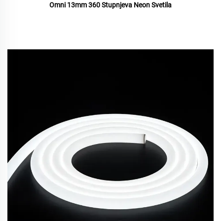
Omni 13mm 360 Stupnjeva Neon Svetila