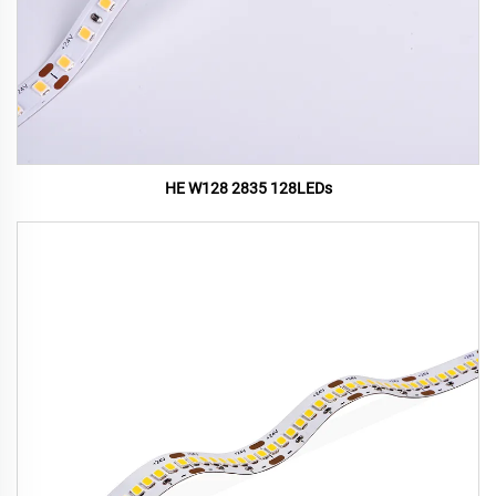
HE W128 2835 128LEDs