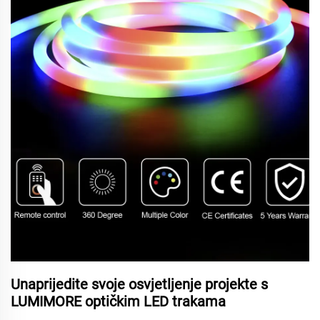
Unaprijedite svoje osvjetljenje projekte s
LUMIMORE optičkim LED trakama