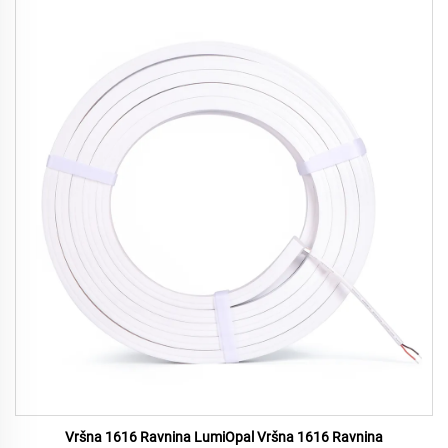
Vršna 1616 Ravnina LumiOpal Vršna 1616 Ravnina