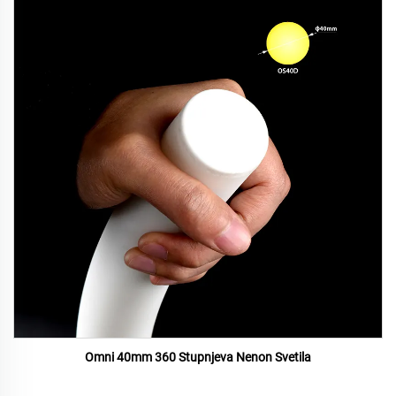
Omni 40mm 360 Stupnjeva Nenon Svetila