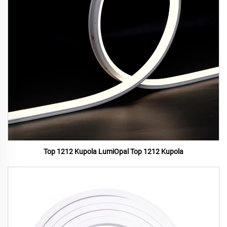
Top 1212 Kupola LumiOpal Top 1212 Kupola