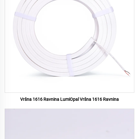
Vršna 1616 Ravnina LumiOpal Vršna 1616 Ravnina