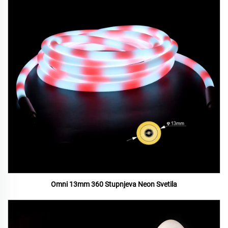
Omni 13mm 360 Stupnjeva Neon Svetila