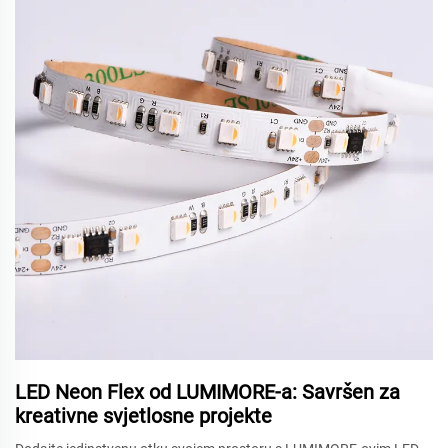
LED Neon Flex od LUMIMORE-a: Savršen za
kreativne svjetlosne projekte