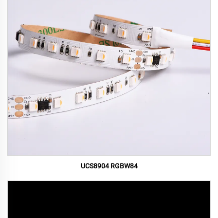
UCS8904 RGBW84