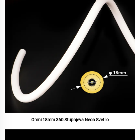
Omni 18mm 360 Stupnjeva Neon Svetilo