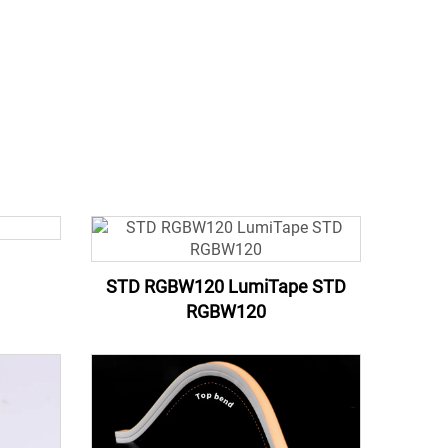
STD RGBW120 LumiTape STD
RGBW120