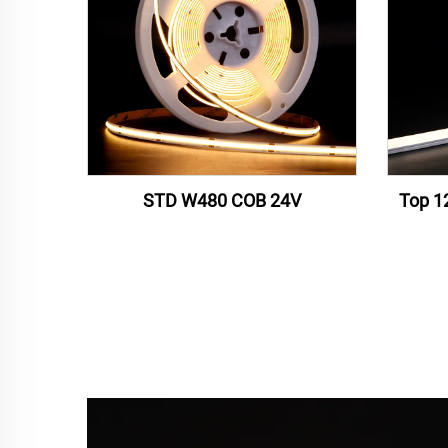
STD W480 COB 24V
Top 1