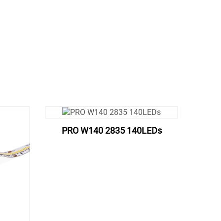
PRO W140 2835 140LEDs