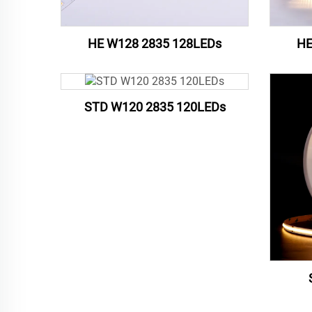
HE W128 2835 128LEDs
HE
STD W120 2835 120LEDs