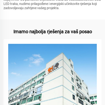
LED traka, nudimo prilagođene i energijski učinkovite rješenja koji
zadovoljavaju zahtjeve vašeg projekta.
Imamo najbolja rješenja za vaš posao