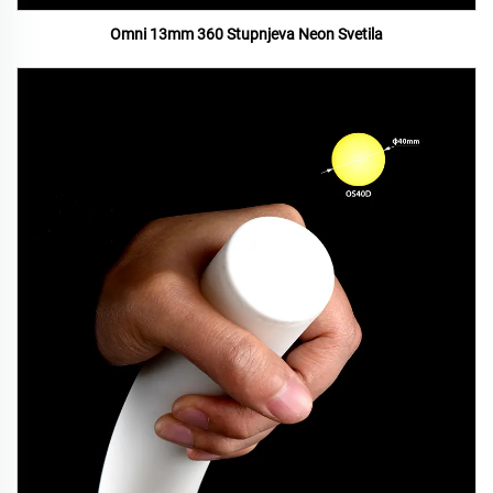
Omni 13mm 360 Stupnjeva Neon Svetila