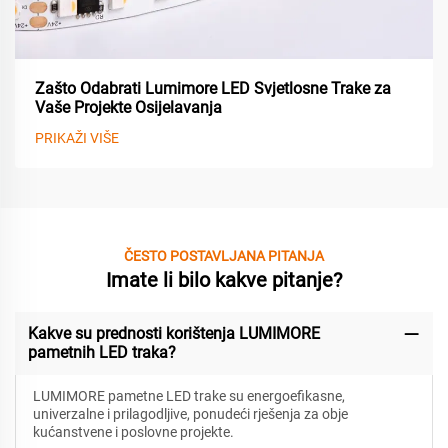
Zašto Odabrati Lumimore LED Svjetlosne Trake za
Vaše Projekte Osijelavanja
PRIKAŽI VIŠE
ČESTO POSTAVLJANA PITANJA
Imate li bilo kakve pitanje?
Kakve su prednosti korištenja LUMIMORE
pametnih LED traka?
LUMIMORE pametne LED trake su energoefikasne,
univerzalne i prilagodljive, ponudeći rješenja za obje
kućanstvene i poslovne projekte.