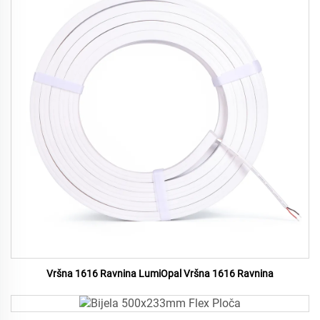
Vršna 1616 Ravnina LumiOpal Vršna 1616 Ravnina