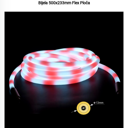
Bijela 500x233mm Flex Ploča