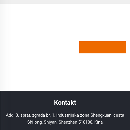
Kontakt
Add: 3. sprat, zgrada br. 1, industrijska zona Shengxuan, cesta
Shilong, Shiyan, Shenzhen 518108, Kina