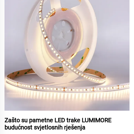
Zašto su pametne LED trake LUMIMORE
budućnost svjetlosnih rješenja