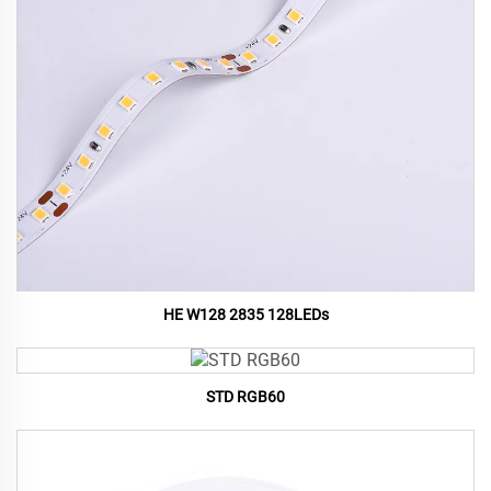
HE W128 2835 128LEDs
STD RGB60