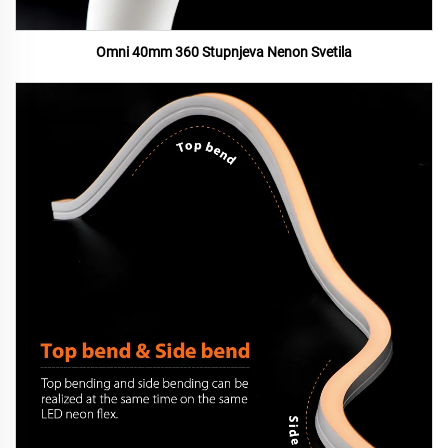
Omni 40mm 360 Stupnjeva Nenon Svetila