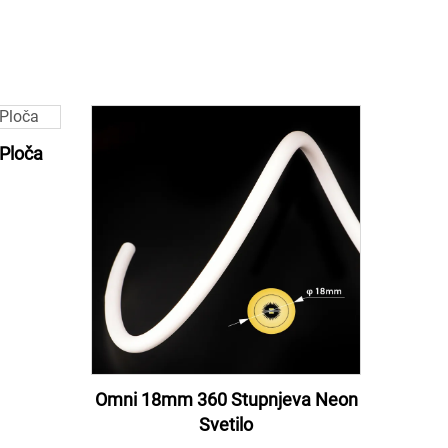
Ploča
Omni 18mm 360 Stupnjeva Neon
Svetilo