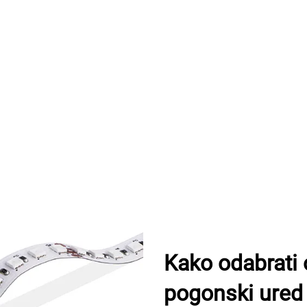
Kako odabrati
pogonski ured 