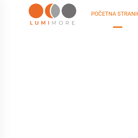
POČETNA STRANI