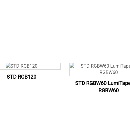
STD RGB120
STD RGBW60 LumiTap
RGBW60