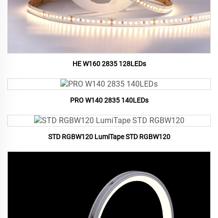
HE W160 2835 128LEDs
PRO W140 2835 140LEDs
STD RGBW120 LumiTape STD RGBW120