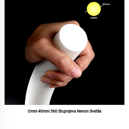
Omni 40mm 360 Stupnjeva Nenon Svetila