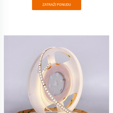
ZATRAŽI PONUDU