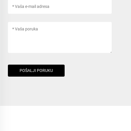
POŠALJI PORUKU