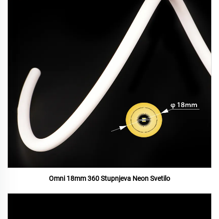
Omni 18mm 360 Stupnjeva Neon Svetilo