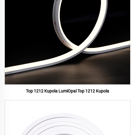
Top 1212 Kupola LumiOpal Top 1212 Kupola