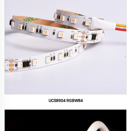
UCS8904 RGBW84