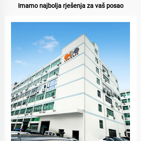
Imamo najbolja rješenja za vaš posao