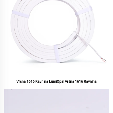
Vršna 1616 Ravnina LumiOpal Vršna 1616 Ravnina