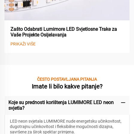
Zašto Odabrati Lumimore LED Svjetlosne Trake za
Vaše Projekte Osijelavanja
PRIKAŽI VIŠE
ČESTO POSTAVLJANA PITANJA
Imate li bilo kakve pitanje?
Koje su prednosti korištenja LUMIMORE LED neon
svjetla?
LED neon svjetala LUMIMORE nude energetsku učinkovitost,
dugotrajnu učinkovitost i fleksibilne mogućnosti dizajna,
savršene za širok spektar primjena.