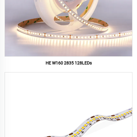
HE W160 2835 128LEDs