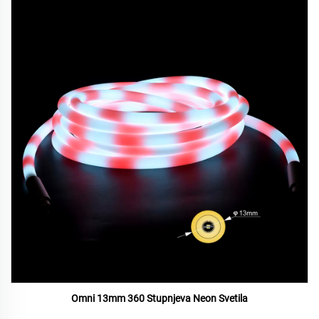
Omni 13mm 360 Stupnjeva Neon Svetila