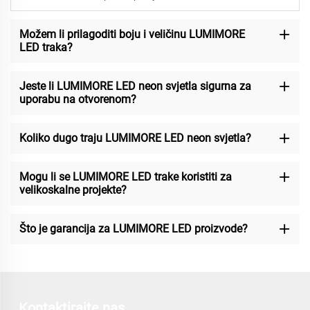
Možem li prilagoditi boju i veličinu LUMIMORE
LED traka?
Jeste li LUMIMORE LED neon svjetla sigurna za
uporabu na otvorenom?
Koliko dugo traju LUMIMORE LED neon svjetla?
Mogu li se LUMIMORE LED trake koristiti za
velikoskalne projekte?
Što je garancija za LUMIMORE LED proizvode?
Kontaktirajte nas