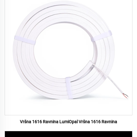
Vršna 1616 Ravnina LumiOpal Vršna 1616 Ravnina