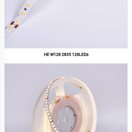
HE W128 2835 128LEDs