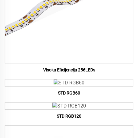
Visoka Eficijencija 256LEDs
STD RGB60
STD RGB120