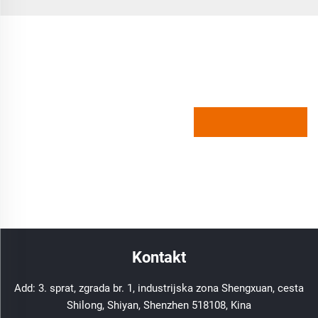
Kontakt
Add: 3. sprat, zgrada br. 1, industrijska zona Shengxuan, cesta
Shilong, Shiyan, Shenzhen 518108, Kina