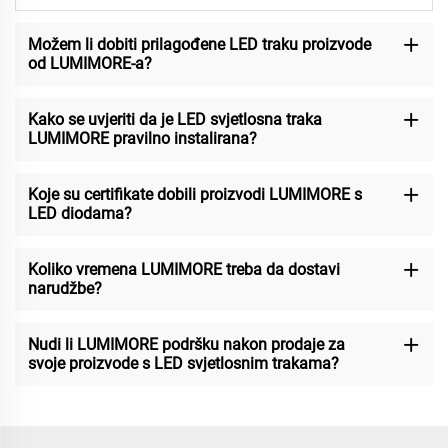
Možem li dobiti prilagođene LED traku proizvode
od LUMIMORE-a?
Kako se uvjeriti da je LED svjetlosna traka
LUMIMORE pravilno instalirana?
Koje su certifikate dobili proizvodi LUMIMORE s
LED diodama?
Koliko vremena LUMIMORE treba da dostavi
narudžbe?
Nudi li LUMIMORE podršku nakon prodaje za
svoje proizvode s LED svjetlosnim trakama?