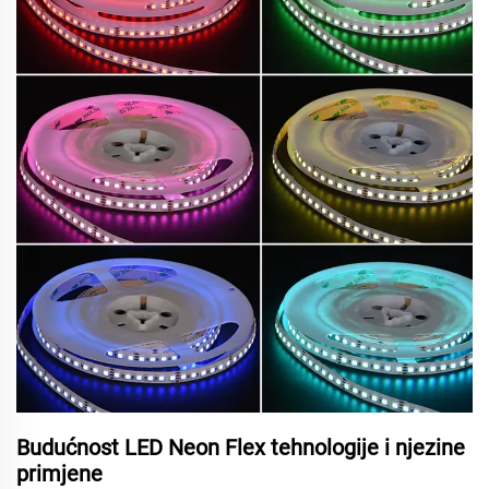
Budućnost LED Neon Flex tehnologije i njezine
primjene