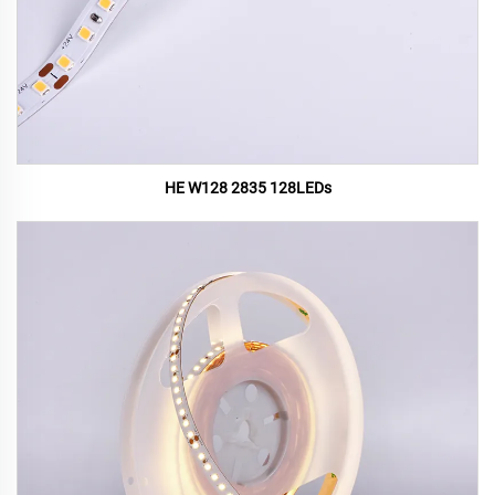
HE W128 2835 128LEDs