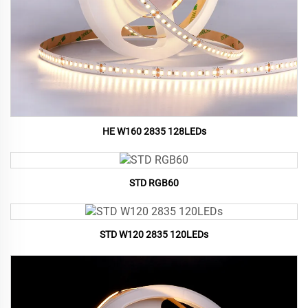
HE W160 2835 128LEDs
STD RGB60
STD W120 2835 120LEDs