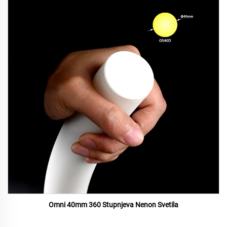
Omni 40mm 360 Stupnjeva Nenon Svetila