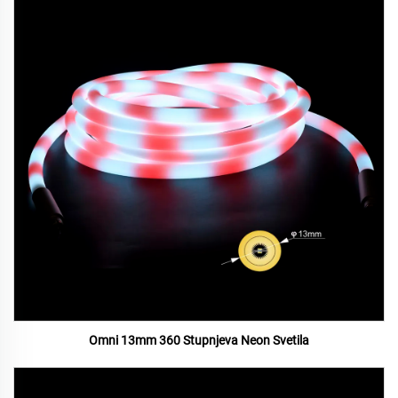
Omni 13mm 360 Stupnjeva Neon Svetila